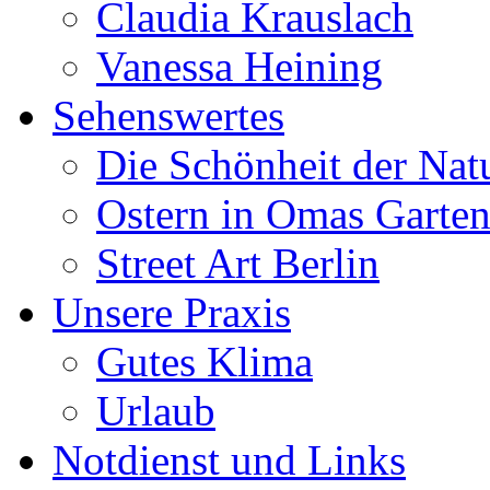
Claudia Krauslach
Vanessa Heining
Sehenswertes
Die Schönheit der Nat
Ostern in Omas Garte
Street Art Berlin
Unsere Praxis
Gutes Klima
Urlaub
Notdienst und Links