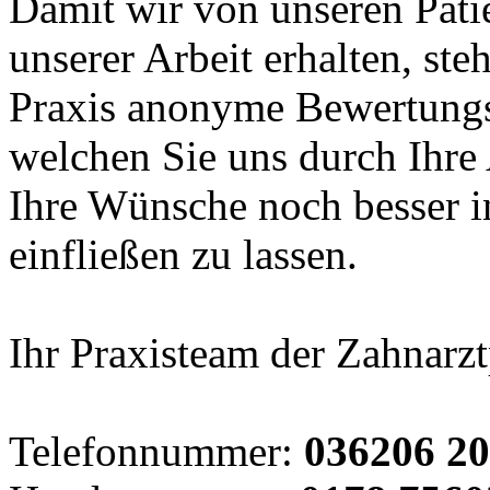
Damit wir von unseren Pat
unserer Arbeit erhalten, ste
Praxis anonyme Bewertungs
welchen Sie uns durch Ihre
Ihre Wünsche noch besser in
einfließen zu lassen.
Ihr Praxisteam der Zahnarzt
Telefonnummer:
036206 20