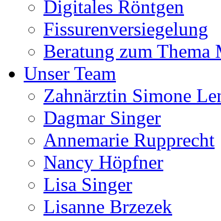
Digitales Röntgen
Fissurenversiegelung
Beratung zum Thema
Unser Team
Zahnärztin Simone Le
Dagmar Singer
Annemarie Rupprecht
Nancy Höpfner
Lisa Singer
Lisanne Brzezek