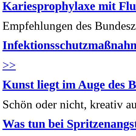
Kariesprophylaxe mit Flu
Empfehlungen des Bundesz
Infektionsschutzmaßnahm
>>
Kunst liegt im Auge des B
Schön oder nicht, kreativ au
Was tun bei Spritzenangs