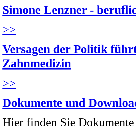
Simone Lenzner - berufl
>>
Versagen der Politik führ
Zahnmedizin
>>
Dokumente und Downloa
Hier finden Sie Dokument