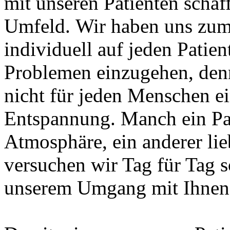
mit unseren Patienten schaf
Umfeld. Wir haben uns zum 
individuell auf jeden Patien
Problemen einzugehen, denn
nicht für jeden Menschen ei
Entspannung. Manch ein Pat
Atmosphäre, ein anderer li
versuchen wir Tag für Tag s
unserem Umgang mit Ihnen,