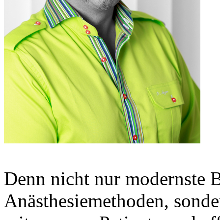
Denn nicht nur modernste B
Anästhesiemethoden, sonde