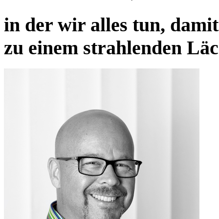
in der wir alles tun, dami
zu einem strahlenden Läc