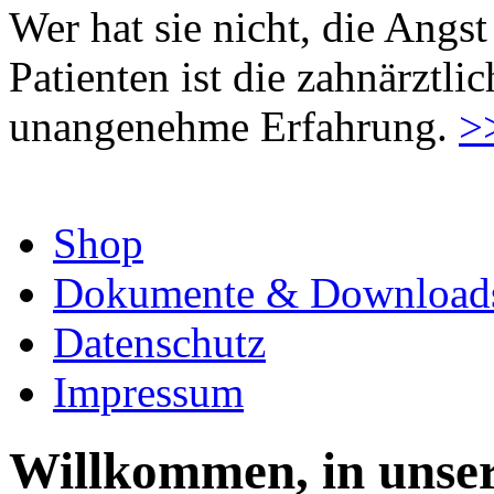
Wer hat sie nicht, die Angst
Patienten ist die zahnärztl
unangenehme Erfahrung.
>
Shop
Dokumente & Download
Datenschutz
Impressum
Willkommen, in unser