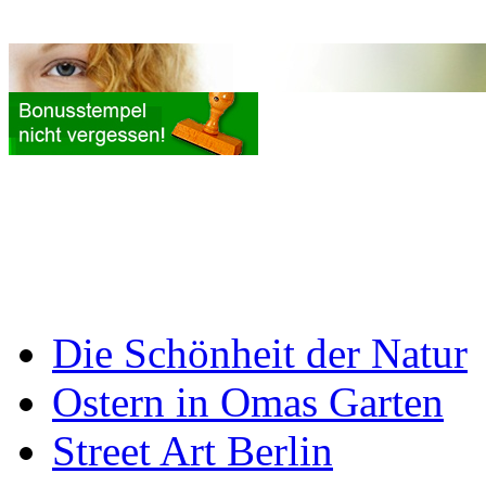
Die Schönheit der Natur
Ostern in Omas Garten
Street Art Berlin