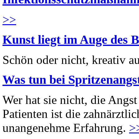
>>
Kunst liegt im Auge des B
Schön oder nicht, kreativ au
Was tun bei Spritzenangs
Wer hat sie nicht, die Angst
Patienten ist die zahnärztl
unangenehme Erfahrung.
>