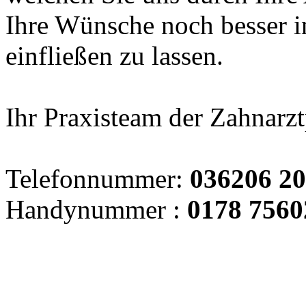
Ihre Wünsche noch besser in
einfließen zu lassen.
Ihr Praxisteam der Zahnarzt
Telefonnummer:
036206 20
Handynummer :
0178 7560