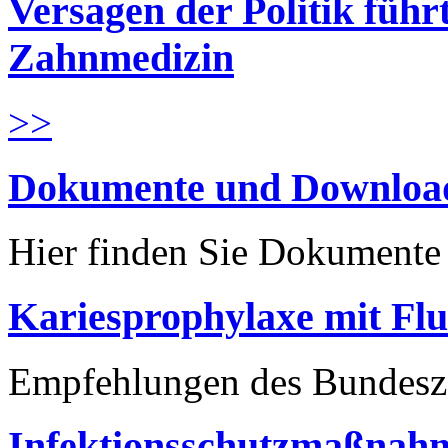
Versagen der Politik führ
Zahnmedizin
>>
Dokumente und Downloa
Hier finden Sie Dokument
Kariesprophylaxe mit Flu
Empfehlungen des Bundesz
Infektionsschutzmaßnahm