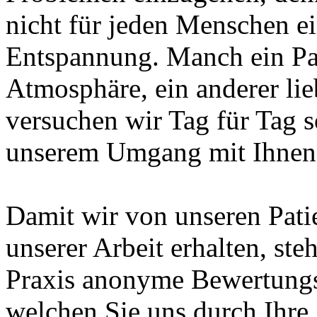
nicht für jeden Menschen ei
Entspannung. Manch ein Pat
Atmosphäre, ein anderer li
versuchen wir Tag für Tag s
unserem Umgang mit Ihnen,
Damit wir von unseren Pat
unserer Arbeit erhalten, ste
Praxis anonyme Bewertungs
welchen Sie uns durch Ihre