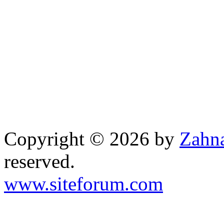
Copyright © 2026 by
Zahna
reserved.
www.siteforum.com