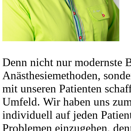
Denn nicht nur modernste B
Anästhesiemethoden, sonde
mit unseren Patienten schaf
Umfeld. Wir haben uns zum 
individuell auf jeden Patien
Problemen einzugehen, denn