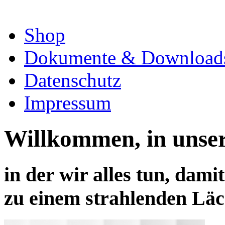
Shop
Dokumente & Download
Datenschutz
Impressum
Willkommen, in unser
in der wir alles tun, dami
zu einem strahlenden Läc