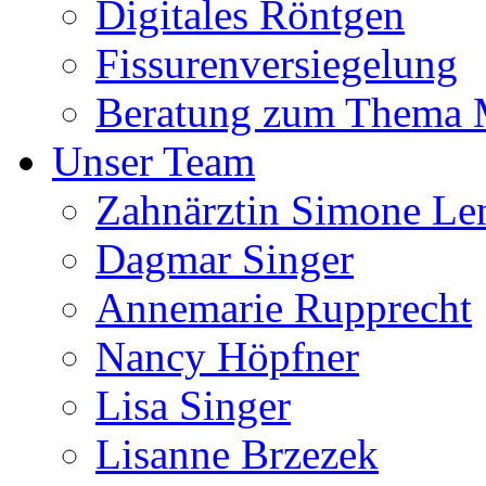
Digitales Röntgen
Fissurenversiegelung
Beratung zum Thema
Unser Team
Zahnärztin Simone Le
Dagmar Singer
Annemarie Rupprecht
Nancy Höpfner
Lisa Singer
Lisanne Brzezek