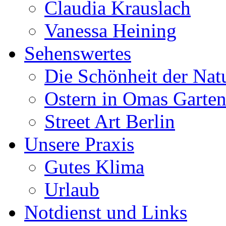
Claudia Krauslach
Vanessa Heining
Sehenswertes
Die Schönheit der Nat
Ostern in Omas Garte
Street Art Berlin
Unsere Praxis
Gutes Klima
Urlaub
Notdienst und Links