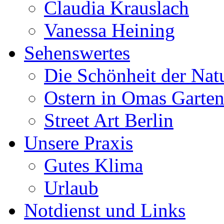
Claudia Krauslach
Vanessa Heining
Sehenswertes
Die Schönheit der Nat
Ostern in Omas Garte
Street Art Berlin
Unsere Praxis
Gutes Klima
Urlaub
Notdienst und Links