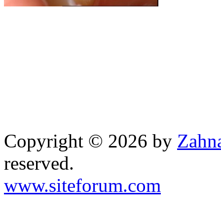
Copyright © 2026 by
Zahna
reserved.
www.siteforum.com