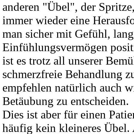
anderen "Übel", der Spritze,
immer wieder eine Herausfo
man sicher mit Gefühl, lan
Einfühlungsvermögen positiv
ist es trotz all unserer Be
schmerzfreie Behandlung zu
empfehlen natürlich auch wi
Betäubung zu entscheiden.
Dies ist aber für einen Pati
häufig kein kleineres Übel.