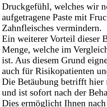
Druckgefühl, welches wir n
aufgetragene Paste mit Fru
Zahnfleisches vermindern.
Ein weiterer Vorteil dieser 
Menge, welche im Vergleic
ist. Aus diesem Grund eigne
auch für Risikopatienten u
Die Betäubung betrifft hie
und ist sofort nach der Be
Dies ermöglicht Ihnen nach