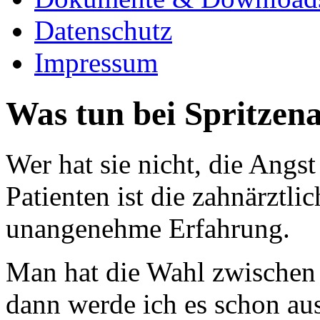
Datenschutz
Impressum
Was tun bei Spritzena
Wer hat sie nicht, die Angst
Patienten ist die zahnärztl
unangenehme Erfahrung.
Man hat die Wahl zwischen "
dann werde ich es schon au