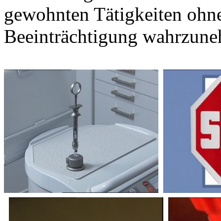
gewohnten Tätigkeiten ohn
Beeinträchtigung wahrzun