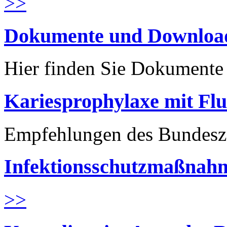
>>
Dokumente und Downloa
Hier finden Sie Dokument
Kariesprophylaxe mit Flu
Empfehlungen des Bundesz
Infektionsschutzmaßnahm
>>