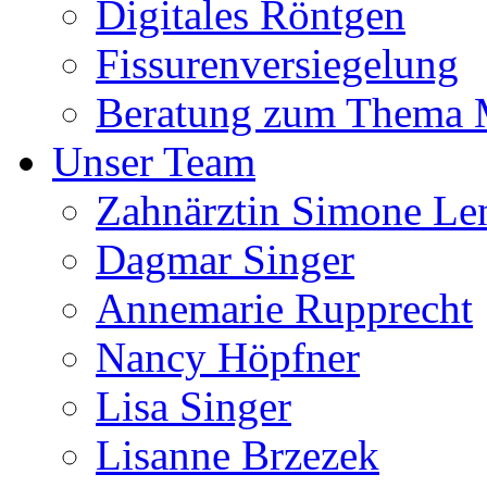
Digitales Röntgen
Fissurenversiegelung
Beratung zum Thema
Unser Team
Zahnärztin Simone Le
Dagmar Singer
Annemarie Rupprecht
Nancy Höpfner
Lisa Singer
Lisanne Brzezek