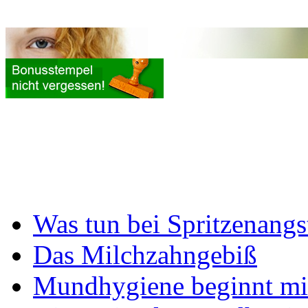
Was tun bei Spritzenangs
Das Milchzahngebiß
Mundhygiene beginnt mi