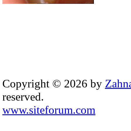
Copyright © 2026 by
Zahna
reserved.
www.siteforum.com