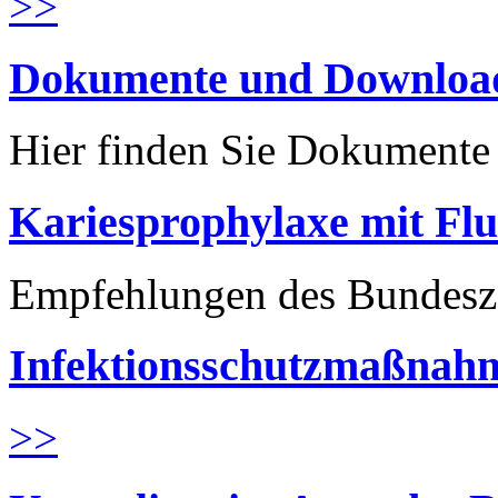
>>
Dokumente und Downloa
Hier finden Sie Dokument
Kariesprophylaxe mit Flu
Empfehlungen des Bundesz
Infektionsschutzmaßnahm
>>