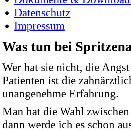
Datenschutz
Impressum
Was tun bei Spritzena
Wer hat sie nicht, die Angst
Patienten ist die zahnärztl
unangenehme Erfahrung.
Man hat die Wahl zwischen "
dann werde ich es schon au