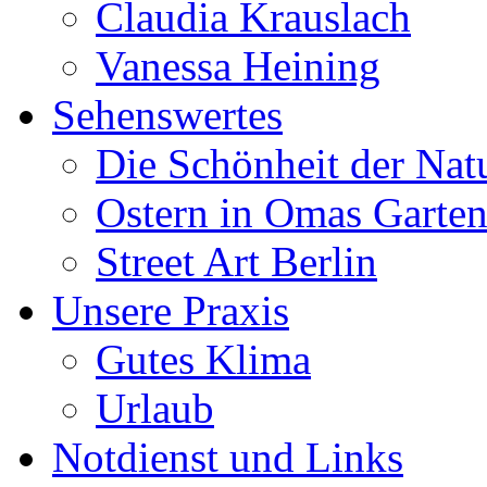
Claudia Krauslach
Vanessa Heining
Sehenswertes
Die Schönheit der Nat
Ostern in Omas Garte
Street Art Berlin
Unsere Praxis
Gutes Klima
Urlaub
Notdienst und Links