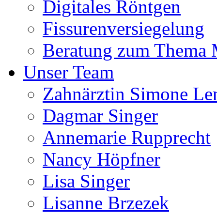
Digitales Röntgen
Fissurenversiegelung
Beratung zum Thema
Unser Team
Zahnärztin Simone Le
Dagmar Singer
Annemarie Rupprecht
Nancy Höpfner
Lisa Singer
Lisanne Brzezek