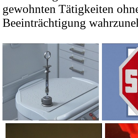
gewohnten Tätigkeiten ohn
Beeinträchtigung wahrzun