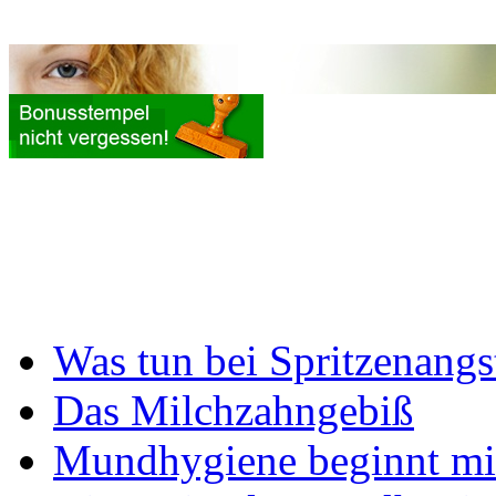
Was tun bei Spritzenangs
Das Milchzahngebiß
Mundhygiene beginnt mi