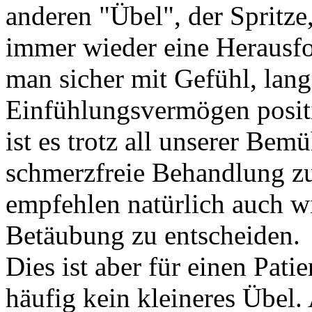
anderen "Übel", der Spritze,
immer wieder eine Herausfo
man sicher mit Gefühl, lan
Einfühlungsvermögen positiv
ist es trotz all unserer Be
schmerzfreie Behandlung zu
empfehlen natürlich auch wi
Betäubung zu entscheiden.
Dies ist aber für einen Pati
häufig kein kleineres Übel.