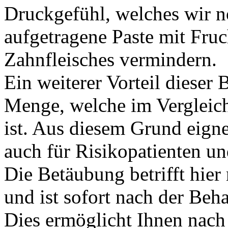
Druckgefühl, welches wir n
aufgetragene Paste mit Fru
Zahnfleisches vermindern.
Ein weiterer Vorteil dieser 
Menge, welche im Vergleic
ist. Aus diesem Grund eigne
auch für Risikopatienten u
Die Betäubung betrifft hie
und ist sofort nach der Be
Dies ermöglicht Ihnen nach