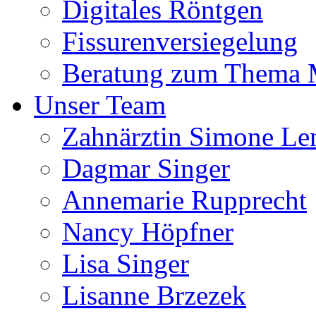
Digitales Röntgen
Fissurenversiegelung
Beratung zum Thema
Unser Team
Zahnärztin Simone Le
Dagmar Singer
Annemarie Rupprecht
Nancy Höpfner
Lisa Singer
Lisanne Brzezek