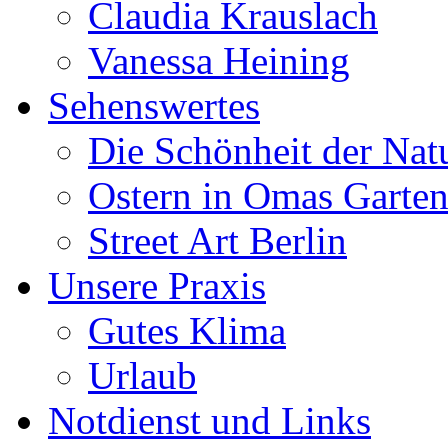
Claudia Krauslach
Vanessa Heining
Sehenswertes
Die Schönheit der Nat
Ostern in Omas Garte
Street Art Berlin
Unsere Praxis
Gutes Klima
Urlaub
Notdienst und Links