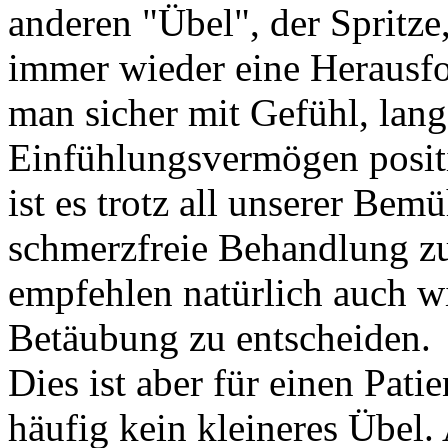
anderen "Übel", der Spritze,
immer wieder eine Herausfo
man sicher mit Gefühl, lan
Einfühlungsvermögen positiv
ist es trotz all unserer Be
schmerzfreie Behandlung zu
empfehlen natürlich auch wi
Betäubung zu entscheiden.
Dies ist aber für einen Pati
häufig kein kleineres Übel.