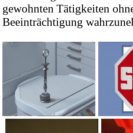
gewohnten Tätigkeiten ohn
Beeinträchtigung wahrzun