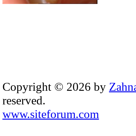
Copyright © 2026 by
Zahna
reserved.
www.siteforum.com