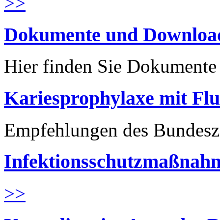
>>
Dokumente und Downloa
Hier finden Sie Dokument
Kariesprophylaxe mit Flu
Empfehlungen des Bundesz
Infektionsschutzmaßnahm
>>