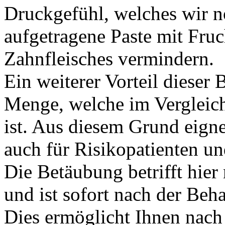
Druckgefühl, welches wir n
aufgetragene Paste mit Fru
Zahnfleisches vermindern.
Ein weiterer Vorteil dieser 
Menge, welche im Vergleic
ist. Aus diesem Grund eigne
auch für Risikopatienten u
Die Betäubung betrifft hie
und ist sofort nach der Be
Dies ermöglicht Ihnen nach