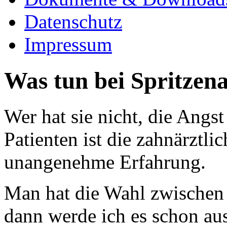
Datenschutz
Impressum
Was tun bei Spritzena
Wer hat sie nicht, die Angst
Patienten ist die zahnärztl
unangenehme Erfahrung.
Man hat die Wahl zwischen "
dann werde ich es schon au