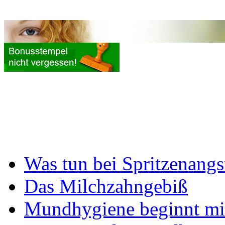
Was tun bei Spritzenangs
Das Milchzahngebiß
Mundhygiene beginnt mi