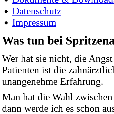
Datenschutz
Impressum
Was tun bei Spritzena
Wer hat sie nicht, die Angst
Patienten ist die zahnärztl
unangenehme Erfahrung.
Man hat die Wahl zwischen "
dann werde ich es schon au