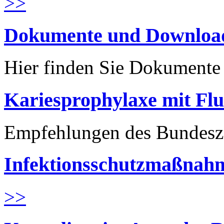
>>
Dokumente und Downloa
Hier finden Sie Dokument
Kariesprophylaxe mit Flu
Empfehlungen des Bundesz
Infektionsschutzmaßnahm
>>