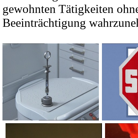
gewohnten Tätigkeiten ohn
Beeinträchtigung wahrzun