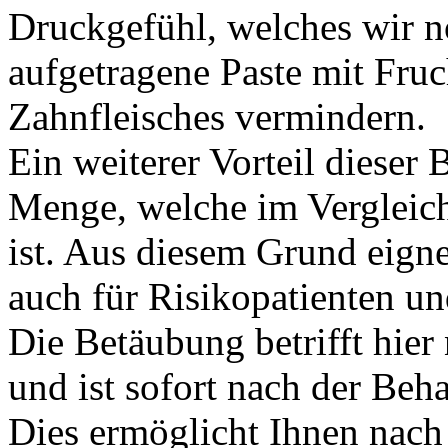
Druckgefühl, welches wir n
aufgetragene Paste mit Fru
Zahnfleisches vermindern.
Ein weiterer Vorteil dieser 
Menge, welche im Vergleic
ist. Aus diesem Grund eigne
auch für Risikopatienten u
Die Betäubung betrifft hie
und ist sofort nach der Be
Dies ermöglicht Ihnen nach