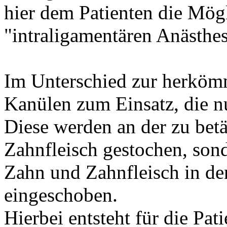
hier dem Patienten die Mög
"intraligamentären Anästhes
Im Unterschied zur herköm
Kanülen zum Einsatz, die nu
Diese werden an der zu betä
Zahnfleisch gestochen, son
Zahn und Zahnfleisch in d
eingeschoben.
Hierbei entsteht für die Pat