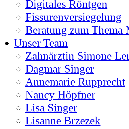
Digitales Röntgen
Fissurenversiegelung
Beratung zum Thema
Unser Team
Zahnärztin Simone Le
Dagmar Singer
Annemarie Rupprecht
Nancy Höpfner
Lisa Singer
Lisanne Brzezek