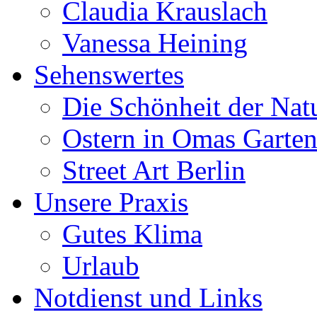
Claudia Krauslach
Vanessa Heining
Sehenswertes
Die Schönheit der Nat
Ostern in Omas Garte
Street Art Berlin
Unsere Praxis
Gutes Klima
Urlaub
Notdienst und Links