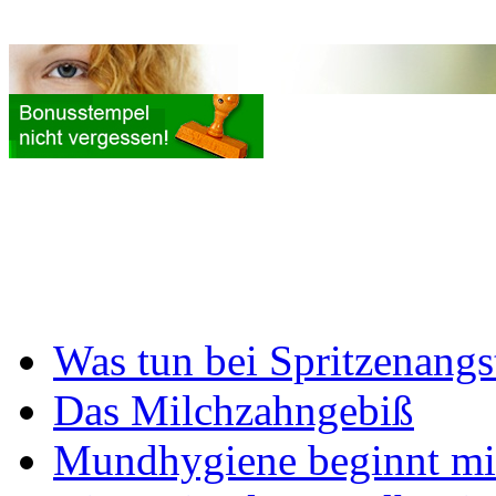
Was tun bei Spritzenangs
Das Milchzahngebiß
Mundhygiene beginnt mi