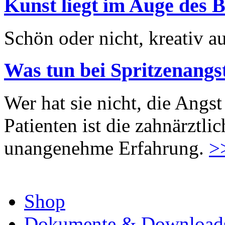
Kunst liegt im Auge des B
Schön oder nicht, kreativ au
Was tun bei Spritzenangs
Wer hat sie nicht, die Angst
Patienten ist die zahnärztl
unangenehme Erfahrung.
>
Shop
Dokumente & Download