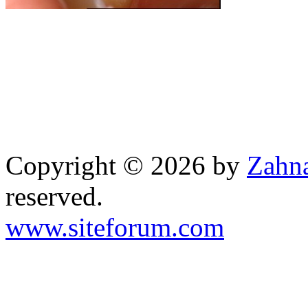
Copyright © 2026 by
Zahna
reserved.
www.siteforum.com