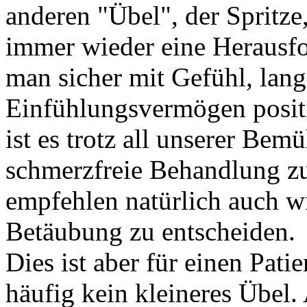
anderen "Übel", der Spritze,
immer wieder eine Herausfo
man sicher mit Gefühl, lan
Einfühlungsvermögen positiv
ist es trotz all unserer Be
schmerzfreie Behandlung zu
empfehlen natürlich auch wi
Betäubung zu entscheiden.
Dies ist aber für einen Pati
häufig kein kleineres Übel.