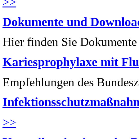
>>
Dokumente und Downloa
Hier finden Sie Dokument
Kariesprophylaxe mit Flu
Empfehlungen des Bundesz
Infektionsschutzmaßnahm
>>