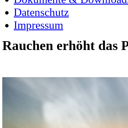
Datenschutz
Impressum
Rauchen erhöht das P