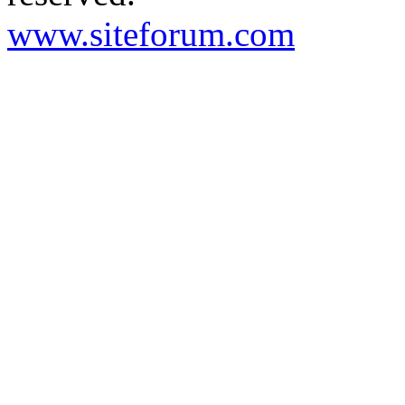
www.siteforum.com