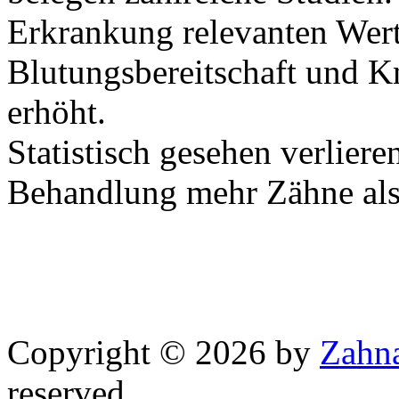
Erkrankung relevanten Werte
Blutungsbereitschaft und K
erhöht.
Statistisch gesehen verliere
Behandlung mehr Zähne als
Copyright © 2026 by
Zahna
reserved.