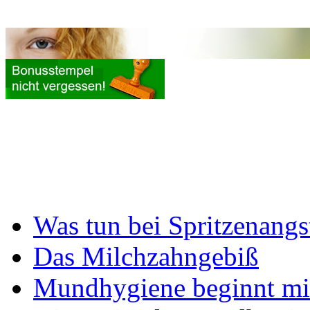
Was tun bei Spritzenangs
Das Milchzahngebiß
Mundhygiene beginnt mi