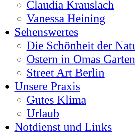
Claudia Krauslach
Vanessa Heining
Sehenswertes
Die Schönheit der Nat
Ostern in Omas Garte
Street Art Berlin
Unsere Praxis
Gutes Klima
Urlaub
Notdienst und Links