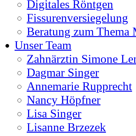
Digitales Röntgen
Fissurenversiegelung
Beratung zum Thema
Unser Team
Zahnärztin Simone Le
Dagmar Singer
Annemarie Rupprecht
Nancy Höpfner
Lisa Singer
Lisanne Brzezek