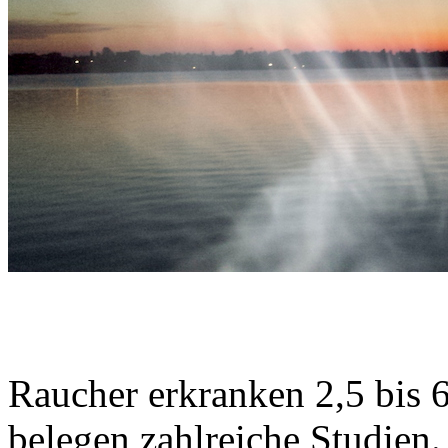
Raucher erkranken 2,5 bis 6
belegen zahlreiche Studien. 