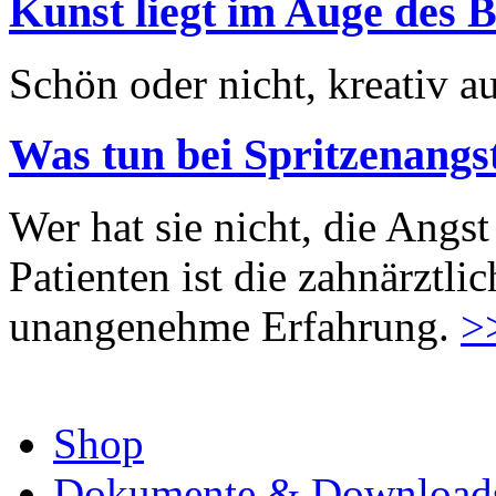
Kunst liegt im Auge des B
Schön oder nicht, kreativ au
Was tun bei Spritzenangs
Wer hat sie nicht, die Angst
Patienten ist die zahnärztl
unangenehme Erfahrung.
>
Shop
Dokumente & Download