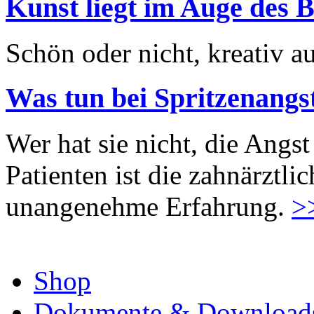
Kunst liegt im Auge des B
Schön oder nicht, kreativ au
Was tun bei Spritzenangs
Wer hat sie nicht, die Angst
Patienten ist die zahnärztl
unangenehme Erfahrung.
>
Shop
Dokumente & Download