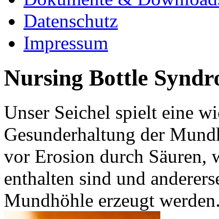
Datenschutz
Impressum
Nursing Bottle Syndr
Unser Seichel spielt eine wi
Gesunderhaltung der Mundh
vor Erosion durch Säuren, w
enthalten sind und anderers
Mundhöhle erzeugt werden