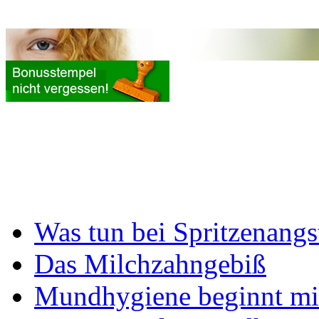
Was tun bei Spritzenangs
Das Milchzahngebiß
Mundhygiene beginnt mi