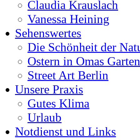
Claudia Krauslach
Vanessa Heining
Sehenswertes
Die Schönheit der Nat
Ostern in Omas Garte
Street Art Berlin
Unsere Praxis
Gutes Klima
Urlaub
Notdienst und Links