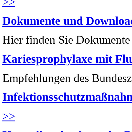
>>
Dokumente und Downloa
Hier finden Sie Dokument
Kariesprophylaxe mit Flu
Empfehlungen des Bundesz
Infektionsschutzmaßnahm
>>