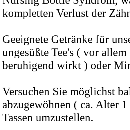
kompletten Verlust der Zäh
Geeignete Getränke für uns
ungesüßte Tee's ( vor allem 
beruhigend wirkt ) oder Mi
Versuchen Sie möglichst ba
abzugewöhnen ( ca. Alter 1 
Tassen umzustellen.