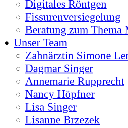
Digitales Röntgen
Fissurenversiegelung
Beratung zum Thema
Unser Team
Zahnärztin Simone Le
Dagmar Singer
Annemarie Rupprecht
Nancy Höpfner
Lisa Singer
Lisanne Brzezek