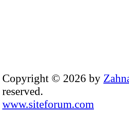
Copyright © 2026 by
Zahna
reserved.
www.siteforum.com