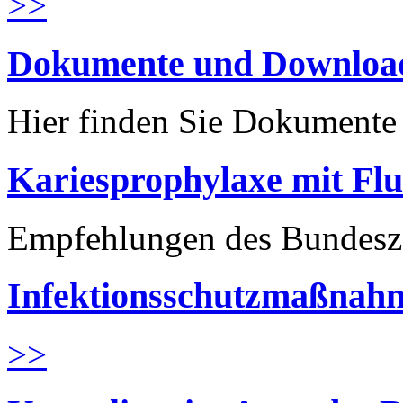
>>
Dokumente und Downloa
Hier finden Sie Dokument
Kariesprophylaxe mit Flu
Empfehlungen des Bundesz
Infektionsschutzmaßnahm
>>