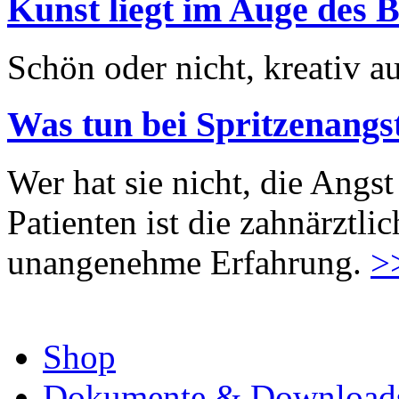
Kunst liegt im Auge des B
Schön oder nicht, kreativ au
Was tun bei Spritzenangs
Wer hat sie nicht, die Angst
Patienten ist die zahnärztl
unangenehme Erfahrung.
>
Shop
Dokumente & Download