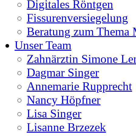
Digitales Röntgen
Fissurenversiegelung
Beratung zum Thema
Unser Team
Zahnärztin Simone Le
Dagmar Singer
Annemarie Rupprecht
Nancy Höpfner
Lisa Singer
Lisanne Brzezek