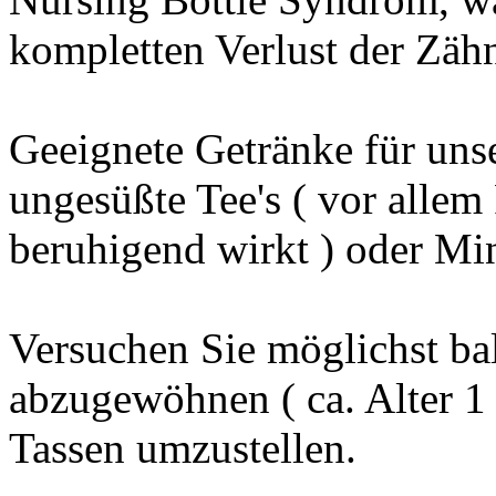
kompletten Verlust der Zäh
Geeignete Getränke für uns
ungesüßte Tee's ( vor allem 
beruhigend wirkt ) oder Mi
Versuchen Sie möglichst ba
abzugewöhnen ( ca. Alter 1 
Tassen umzustellen.