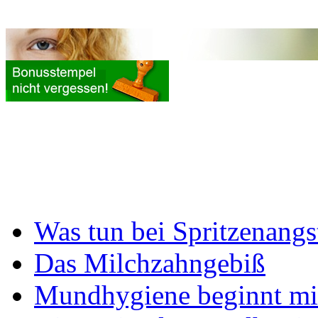
Was tun bei Spritzenangs
Das Milchzahngebiß
Mundhygiene beginnt mi