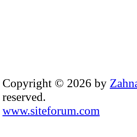
Copyright © 2026 by
Zahna
reserved.
www.siteforum.com