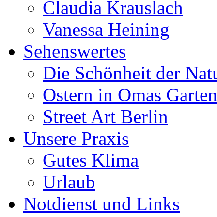
Claudia Krauslach
Vanessa Heining
Sehenswertes
Die Schönheit der Nat
Ostern in Omas Garte
Street Art Berlin
Unsere Praxis
Gutes Klima
Urlaub
Notdienst und Links