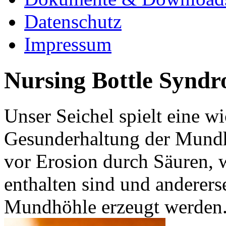
Datenschutz
Impressum
Nursing Bottle Syndr
Unser Seichel spielt eine wi
Gesunderhaltung der Mundh
vor Erosion durch Säuren, w
enthalten sind und anderers
Mundhöhle erzeugt werden