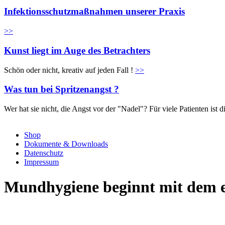
Infektionsschutzmaßnahmen unserer Praxis
>>
Kunst liegt im Auge des Betrachters
Schön oder nicht, kreativ auf jeden Fall !
>>
Was tun bei Spritzenangst ?
Wer hat sie nicht, die Angst vor der "Nadel"? Für viele Patienten is
Shop
Dokumente & Downloads
Datenschutz
Impressum
Mundhygiene beginnt mit dem 