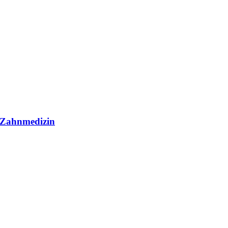
r Zahnmedizin