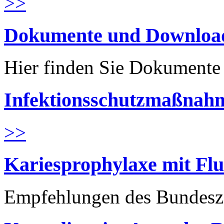
>>
Dokumente und Downloa
Hier finden Sie Dokument
Infektionsschutzmaßnahm
>>
Kariesprophylaxe mit Flu
Empfehlungen des Bundesz