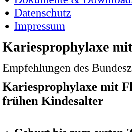
Datenschutz
Impressum
Kariesprophylaxe mit
Empfehlungen des Bundesz
Kariesprophylaxe mit Fl
frühen Kindesalter