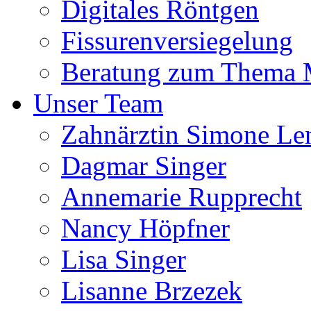
Digitales Röntgen
Fissurenversiegelung
Beratung zum Thema
Unser Team
Zahnärztin Simone Le
Dagmar Singer
Annemarie Rupprecht
Nancy Höpfner
Lisa Singer
Lisanne Brzezek