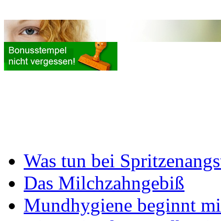
Was tun bei Spritzenangs
Das Milchzahngebiß
Mundhygiene beginnt mi