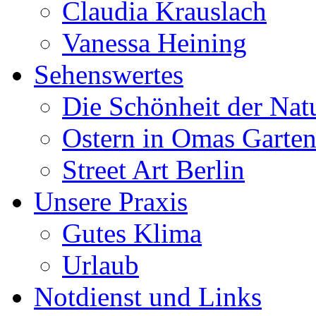
Claudia Krauslach
Vanessa Heining
Sehenswertes
Die Schönheit der Nat
Ostern in Omas Garte
Street Art Berlin
Unsere Praxis
Gutes Klima
Urlaub
Notdienst und Links