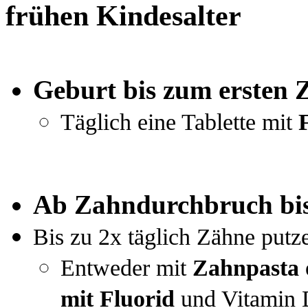
frühen Kindesalter
Geburt bis zum ersten 
Täglich eine Tablette mit
Ab Zahndurchbruch bi
Bis zu 2x täglich Zähne putz
Entweder mit
Zahnpasta 
mit Fluorid
und Vitamin 