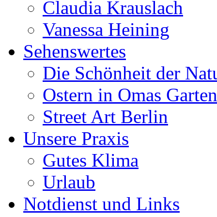
Claudia Krauslach
Vanessa Heining
Sehenswertes
Die Schönheit der Nat
Ostern in Omas Garte
Street Art Berlin
Unsere Praxis
Gutes Klima
Urlaub
Notdienst und Links