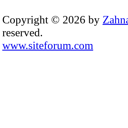
Copyright © 2026 by
Zahna
reserved.
www.siteforum.com