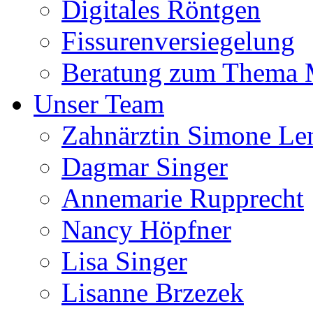
Digitales Röntgen
Fissurenversiegelung
Beratung zum Thema
Unser Team
Zahnärztin Simone Le
Dagmar Singer
Annemarie Rupprecht
Nancy Höpfner
Lisa Singer
Lisanne Brzezek