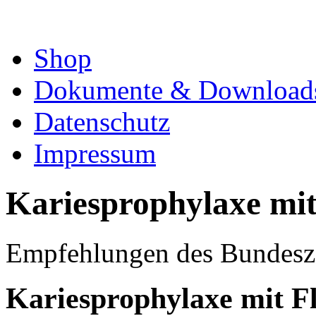
Shop
Dokumente & Download
Datenschutz
Impressum
Kariesprophylaxe mit
Empfehlungen des Bundesz
Kariesprophylaxe mit Fl