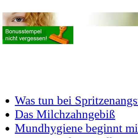
Was tun bei Spritzenangs
Das Milchzahngebiß
Mundhygiene beginnt mi