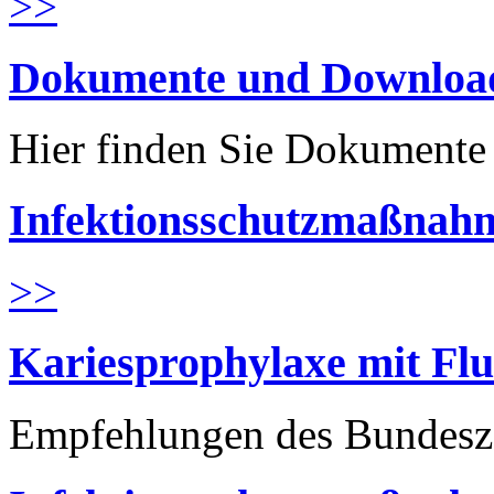
>>
Dokumente und Downloa
Hier finden Sie Dokument
Infektionsschutzmaßnahm
>>
Kariesprophylaxe mit Flu
Empfehlungen des Bundesz