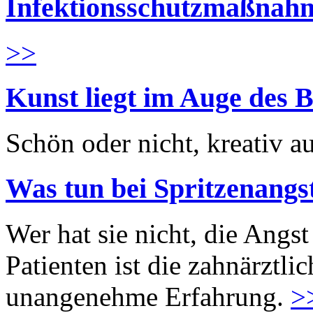
Infektionsschutzmaßnahm
>>
Kunst liegt im Auge des B
Schön oder nicht, kreativ au
Was tun bei Spritzenangs
Wer hat sie nicht, die Angst
Patienten ist die zahnärztl
unangenehme Erfahrung.
>