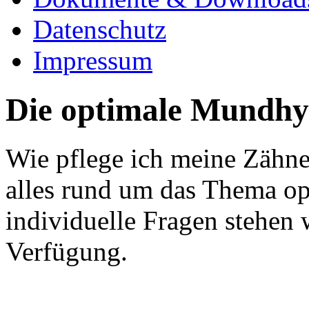
Datenschutz
Impressum
Die optimale Mundhy
Wie pflege ich meine Zähne
alles rund um das Thema o
individuelle Fragen stehen w
Verfügung.