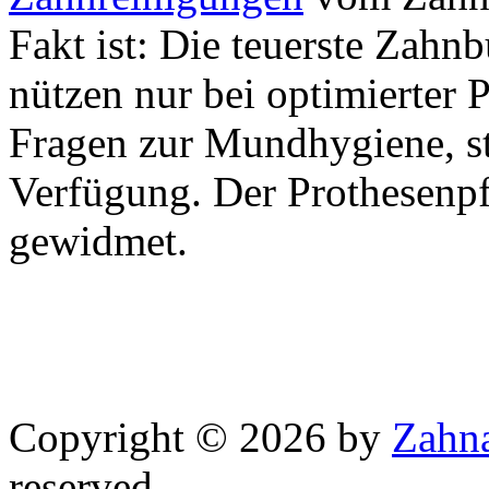
Fakt ist: Die teuerste Zahn
nützen nur bei optimierter 
Fragen zur Mundhygiene, st
Verfügung. Der Prothesenpfl
gewidmet.
Copyright © 2026 by
Zahna
reserved.