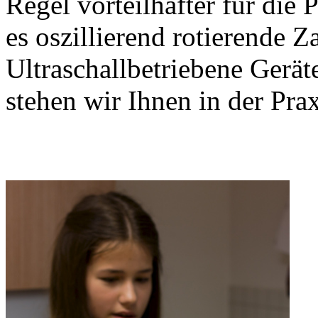
Regel vorteilhafter für die 
es oszillierend rotierende 
Ultraschallbetriebene Gerät
stehen wir Ihnen in der Prax