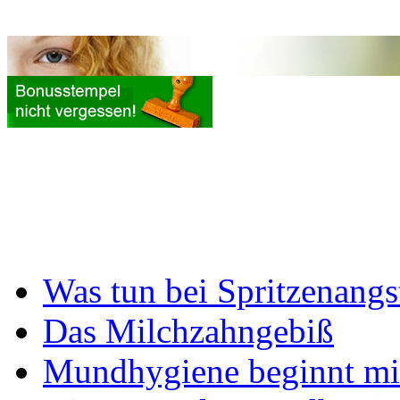
Was tun bei Spritzenangs
Das Milchzahngebiß
Mundhygiene beginnt mi