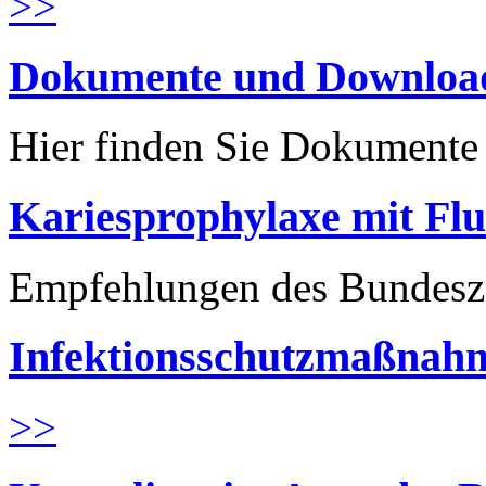
>>
Dokumente und Downloa
Hier finden Sie Dokument
Kariesprophylaxe mit Flu
Empfehlungen des Bundesz
Infektionsschutzmaßnahm
>>