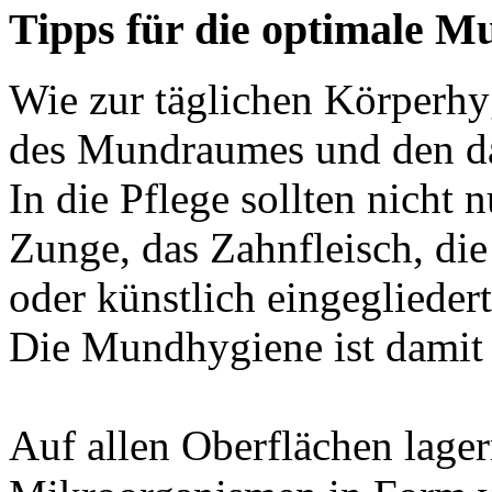
Tipps für die optimale M
Wie zur täglichen Körperhyg
des Mundraumes und den da
In die Pflege sollten nicht 
Zunge, das Zahnfleisch, die
oder künstlich eingegliede
Die Mundhygiene ist damit s
Auf allen Oberflächen lage