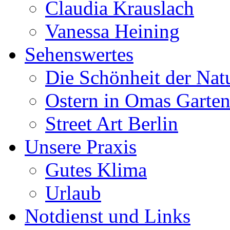
Claudia Krauslach
Vanessa Heining
Sehenswertes
Die Schönheit der Nat
Ostern in Omas Garte
Street Art Berlin
Unsere Praxis
Gutes Klima
Urlaub
Notdienst und Links