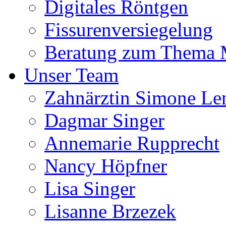
Digitales Röntgen
Fissurenversiegelung
Beratung zum Thema
Unser Team
Zahnärztin Simone Le
Dagmar Singer
Annemarie Rupprecht
Nancy Höpfner
Lisa Singer
Lisanne Brzezek