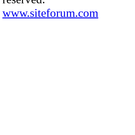
www.siteforum.com