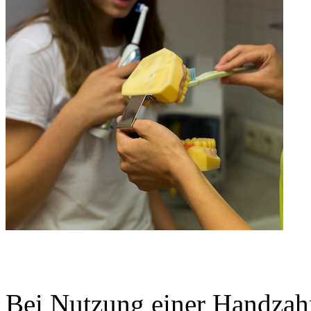
Bei Nutzung einer Handzahn