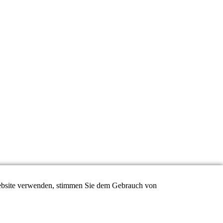
 Website verwenden, stimmen Sie dem Gebrauch von