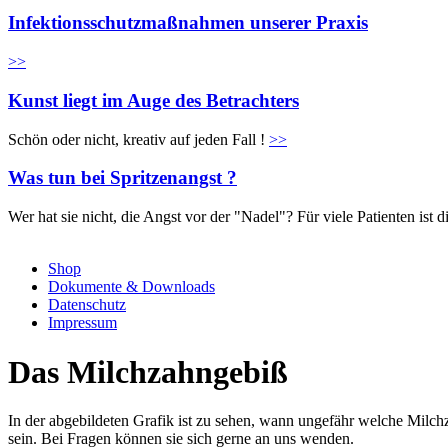
Infektionsschutzmaßnahmen unserer Praxis
>>
Kunst liegt im Auge des Betrachters
Schön oder nicht, kreativ auf jeden Fall !
>>
Was tun bei Spritzenangst ?
Wer hat sie nicht, die Angst vor der "Nadel"? Für viele Patienten is
Shop
Dokumente & Downloads
Datenschutz
Impressum
Das Milchzahngebiß
In der abgebildeten Grafik ist zu sehen, wann ungefähr welche Milc
sein. Bei Fragen können sie sich gerne an uns wenden.