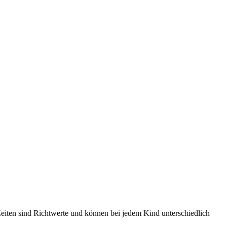
eiten sind Richtwerte und können bei jedem Kind unterschiedlich