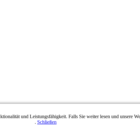
tionalität und Leistungsfähigkeit. Falls Sie weiter lesen und unsere
enschutzerklärung
.
Schließen