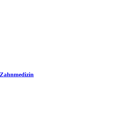
r Zahnmedizin