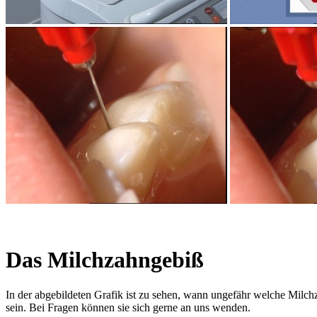
Das Milchzahngebiß
In der abgebildeten Grafik ist zu sehen, wann ungefähr welche Milc
sein. Bei Fragen können sie sich gerne an uns wenden.