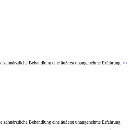
t die zahnärztliche Behandlung eine äußerst unangenehme Erfahrung.
>>
t die zahnärztliche Behandlung eine äußerst unangenehme Erfahrung.