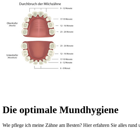
Die optimale Mundhygiene
Wie pflege ich meine Zähne am Besten? Hier erfahren Sie alles rund