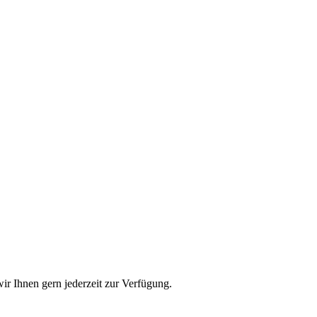
r Ihnen gern jederzeit zur Verfügung.