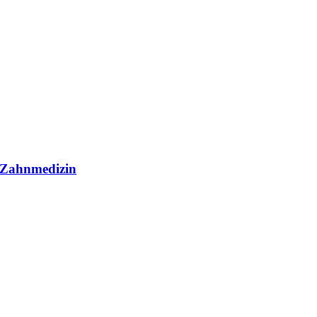
r Zahnmedizin