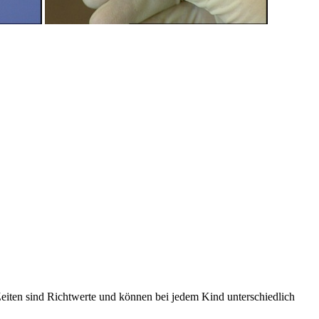
eiten sind Richtwerte und können bei jedem Kind unterschiedlich