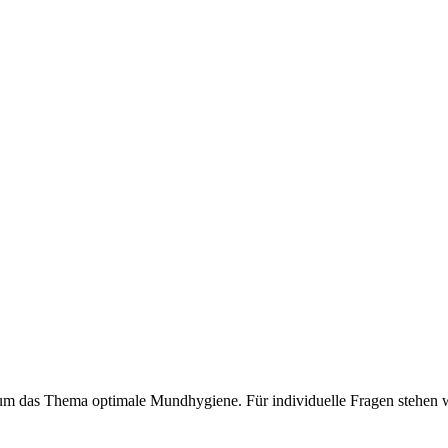
 um das Thema optimale Mundhygiene. Für individuelle Fragen stehen wi