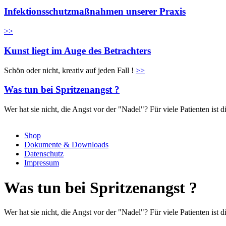
Infektionsschutzmaßnahmen unserer Praxis
>>
Kunst liegt im Auge des Betrachters
Schön oder nicht, kreativ auf jeden Fall !
>>
Was tun bei Spritzenangst ?
Wer hat sie nicht, die Angst vor der "Nadel"? Für viele Patienten is
Shop
Dokumente & Downloads
Datenschutz
Impressum
Was tun bei Spritzenangst ?
Wer hat sie nicht, die Angst vor der "Nadel"? Für viele Patienten is