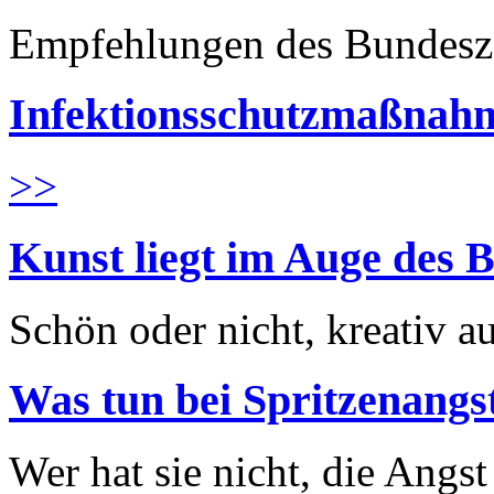
Empfehlungen des Bundesz
Infektionsschutzmaßnahm
>>
Kunst liegt im Auge des B
Schön oder nicht, kreativ au
Was tun bei Spritzenangs
Wer hat sie nicht, die Angst