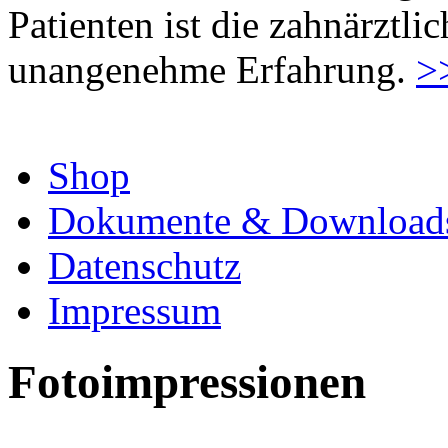
Patienten ist die zahnärztl
unangenehme Erfahrung.
>
Shop
Dokumente & Download
Datenschutz
Impressum
Fotoimpressionen