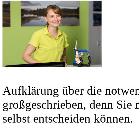
Aufklärung über die notwe
großgeschrieben, denn Sie 
selbst entscheiden können.