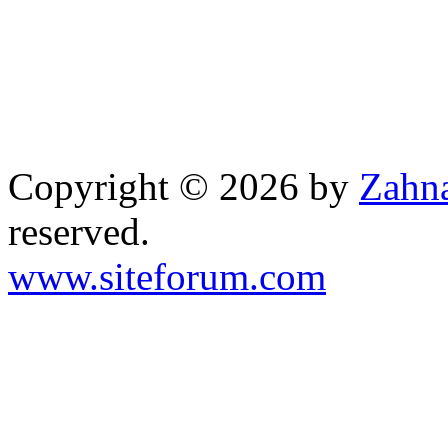
Copyright © 2026 by
Zahna
reserved.
www.siteforum.com