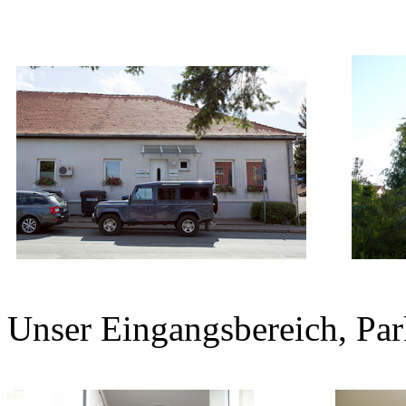
Unser Eingangsbereich, Park