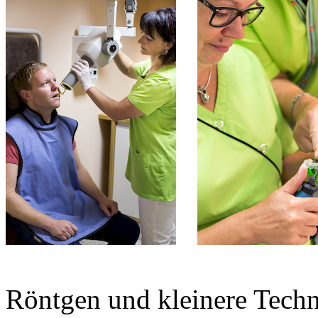
Röntgen und kleinere Techn