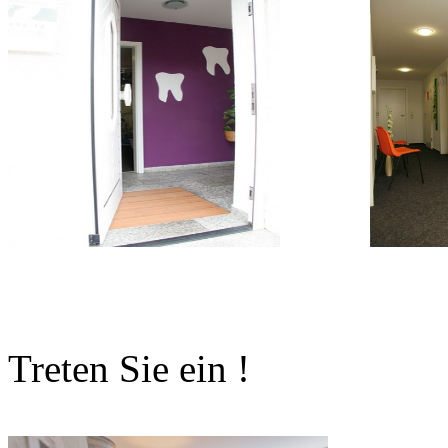
Treten Sie ein !