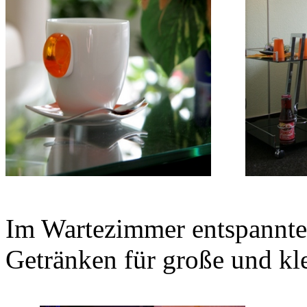
Im Wartezimmer entspannte
Getränken für große und k