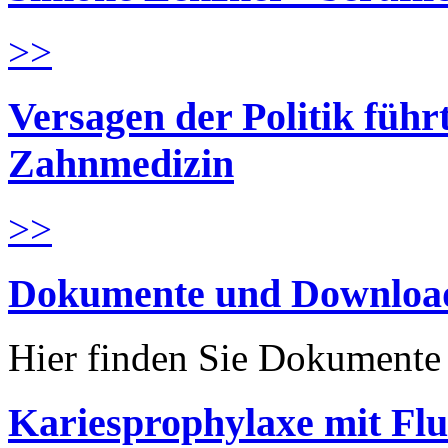
>>
Versagen der Politik führ
Zahnmedizin
>>
Dokumente und Downloa
Hier finden Sie Dokument
Kariesprophylaxe mit Flu