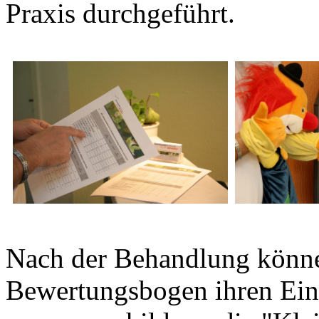
Praxis durchgeführt.
Nach der Behandlung könne
Bewertungsbogen ihren Ein