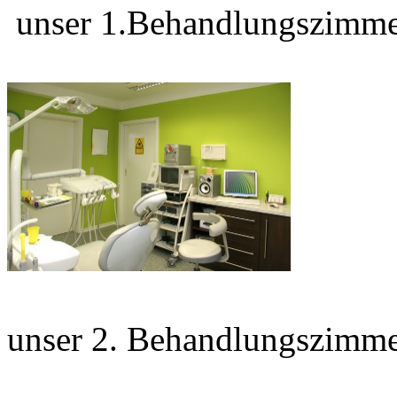
unser 1.Behandlungszimm
unser 2. Behandlungszimm