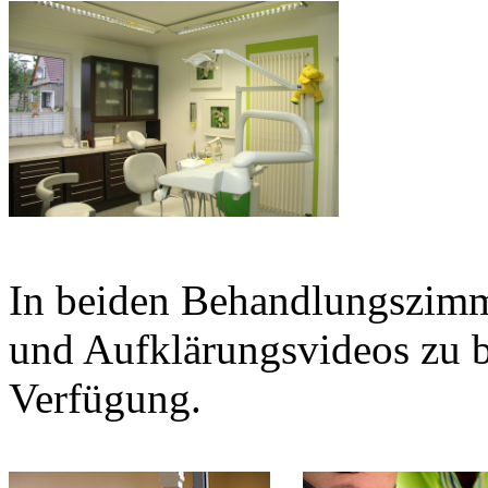
In beiden Behandlungszimme
und Aufklärungsvideos zu 
Verfügung.