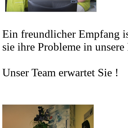
Ein freundlicher Empfang is
sie ihre Probleme in unsere
Unser Team erwartet Sie !