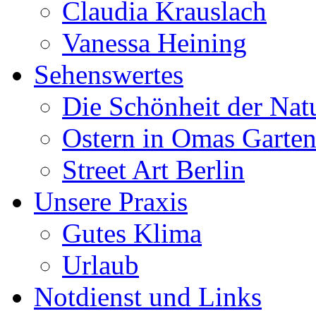
Claudia Krauslach
Vanessa Heining
Sehenswertes
Die Schönheit der Nat
Ostern in Omas Garte
Street Art Berlin
Unsere Praxis
Gutes Klima
Urlaub
Notdienst und Links