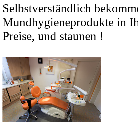
Selbstverständlich bekomm
Mundhygieneprodukte in Ihr
Preise, und staunen !