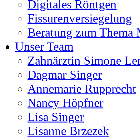
Digitales Röntgen
Fissurenversiegelung
Beratung zum Thema
Unser Team
Zahnärztin Simone Le
Dagmar Singer
Annemarie Rupprecht
Nancy Höpfner
Lisa Singer
Lisanne Brzezek