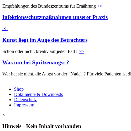
Empfehlungen des Bundeszentrums für Ernährung
>>
Infektionsschutzmaßnahmen unserer Praxis
>>
Kunst liegt im Auge des Betrachters
Schön oder nicht, kreativ auf jeden Fall !
>>
Was tun bei Spritzenangst ?
Wer hat sie nicht, die Angst vor der "Nadel"? Für viele Patienten is
Shop
Dokumente & Downloads
Datenschutz
Impressum
×
Hinweis - Kein Inhalt vorhanden