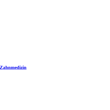
r Zahnmedizin