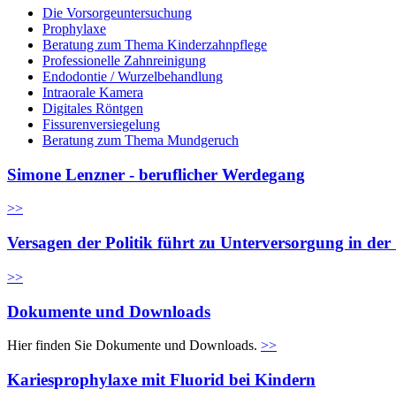
Die Vorsorgeuntersuchung
Prophylaxe
Beratung zum Thema Kinderzahnpflege
Professionelle Zahnreinigung
Endodontie / Wurzelbehandlung
Intraorale Kamera
Digitales Röntgen
Fissurenversiegelung
Beratung zum Thema Mundgeruch
Simone Lenzner - beruflicher Werdegang
>>
Versagen der Politik führt zu Unterversorgung in de
>>
Dokumente und Downloads
Hier finden Sie Dokumente und Downloads.
>>
Kariesprophylaxe mit Fluorid bei Kindern