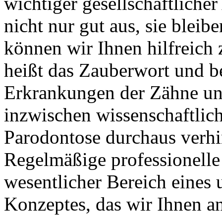
wichtiger gesellschaftliche
nicht nur gut aus, sie bleib
können wir Ihnen hilfreich 
heißt das Zauberwort und b
Erkrankungen der Zähne und
inzwischen wissenschaftlic
Parodontose durchaus verh
Regelmäßige professionelle
wesentlicher Bereich eines
Konzeptes, das wir Ihnen a