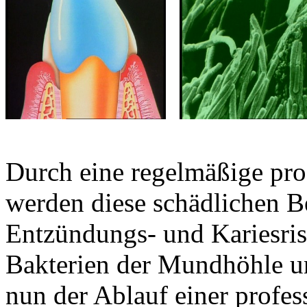
Durch eine regelmäßige pro
werden diese schädlichen Be
Entzündungs- und Kariesrisi
Bakterien der Mundhöhle u
nun der Ablauf einer profe