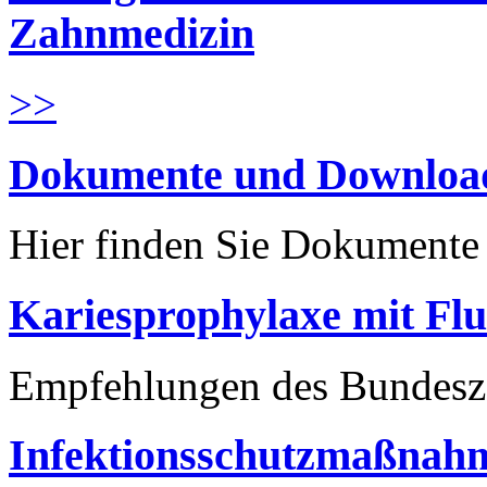
Zahnmedizin
>>
Dokumente und Downloa
Hier finden Sie Dokument
Kariesprophylaxe mit Flu
Empfehlungen des Bundesz
Infektionsschutzmaßnahm