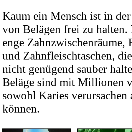
Kaum ein Mensch ist in der
von Belägen frei zu halten.
enge Zahnzwischenräume, B
und Zahnfleischtaschen, die
nicht genügend sauber halt
Beläge sind mit Millionen v
sowohl Karies verursachen 
können.