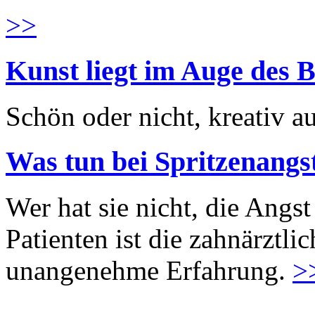
>>
Kunst liegt im Auge des B
Schön oder nicht, kreativ au
Was tun bei Spritzenangs
Wer hat sie nicht, die Angst
Patienten ist die zahnärztl
unangenehme Erfahrung.
>