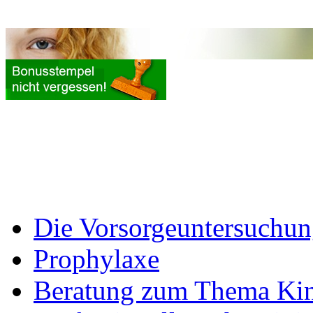
Die Vorsorgeuntersuchu
Prophylaxe
Beratung zum Thema Kin