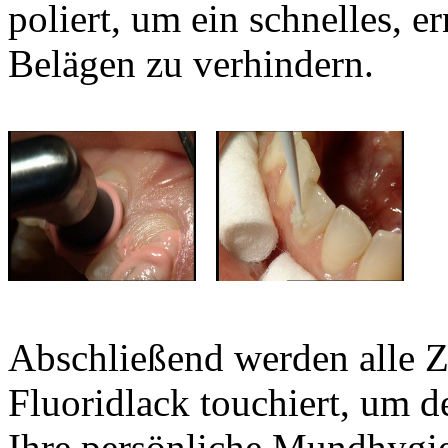
poliert, um ein schnelles, e
Belägen zu verhindern.
Abschließend werden alle Z
Fluoridlack touchiert, um 
Ihre persönliche Mundhygi