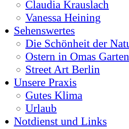
Claudia Krauslach
Vanessa Heining
Sehenswertes
Die Schönheit der Nat
Ostern in Omas Garte
Street Art Berlin
Unsere Praxis
Gutes Klima
Urlaub
Notdienst und Links