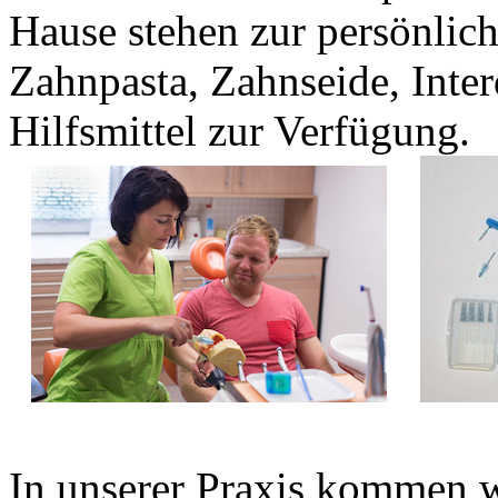
Hause stehen zur persönlic
Zahnpasta, Zahnseide, Inter
Hilfsmittel zur Verfügung.
In unserer Praxis kommen w