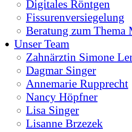
Digitales Röntgen
Fissurenversiegelung
Beratung zum Thema
Unser Team
Zahnärztin Simone Le
Dagmar Singer
Annemarie Rupprecht
Nancy Höpfner
Lisa Singer
Lisanne Brzezek