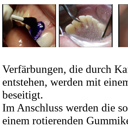
Verfärbungen, die durch Ka
entstehen, werden mit einem
beseitigt.
Im Anschluss werden die so
einem rotierenden Gummikel