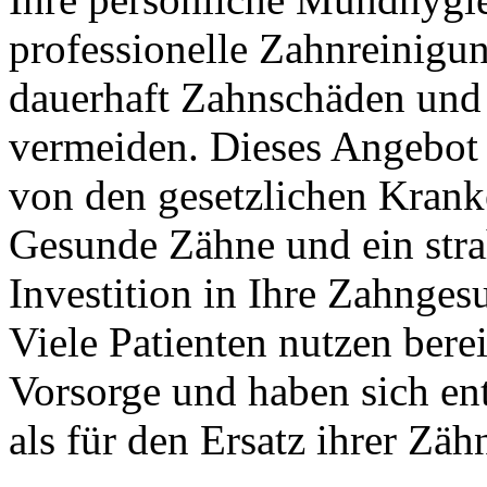
professionelle Zahnreinigu
dauerhaft Zahnschäden und
vermeiden. Dieses Angebot
von den gesetzlichen Krank
Gesunde Zähne und ein stra
Investition in Ihre Zahngesu
Viele Patienten nutzen bere
Vorsorge und haben sich ent
als für den Ersatz ihrer Zä