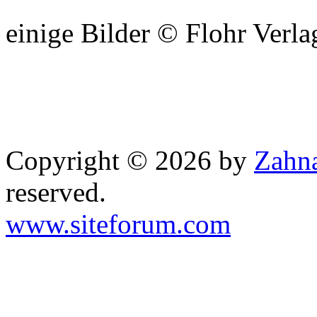
einige Bilder © Flohr Verla
Copyright © 2026 by
Zahna
reserved.
www.siteforum.com