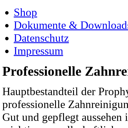
Shop
Dokumente & Download
Datenschutz
Impressum
Professionelle Zahnr
Hauptbestandteil der Prophy
professionelle Zahnreinigu
Gut und gepflegt aussehen is