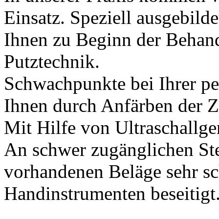
Einsatz. Speziell ausgebilde
Ihnen zu Beginn der Behandl
Putztechnik.
Schwachpunkte bei Ihrer p
Ihnen durch Anfärben der Z
Mit Hilfe von Ultraschallge
An schwer zugänglichen Ste
vorhandenen Beläge sehr sc
Handinstrumenten beseitigt