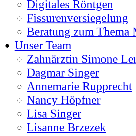
Digitales Röntgen
Fissurenversiegelung
Beratung zum Thema
Unser Team
Zahnärztin Simone Le
Dagmar Singer
Annemarie Rupprecht
Nancy Höpfner
Lisa Singer
Lisanne Brzezek