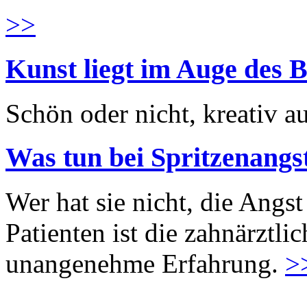
>>
Kunst liegt im Auge des B
Schön oder nicht, kreativ au
Was tun bei Spritzenangs
Wer hat sie nicht, die Angst
Patienten ist die zahnärztl
unangenehme Erfahrung.
>