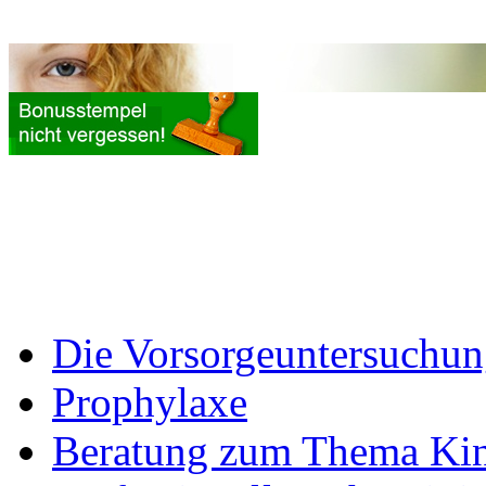
Die Vorsorgeuntersuchu
Prophylaxe
Beratung zum Thema Kin