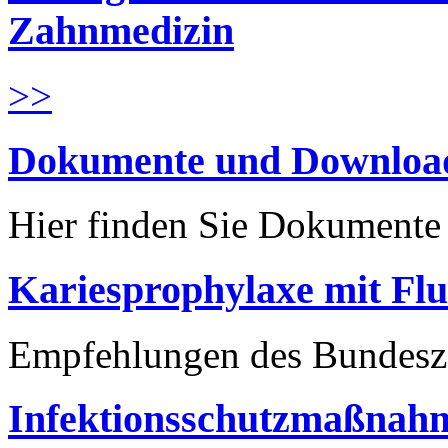
Zahnmedizin
>>
Dokumente und Downloa
Hier finden Sie Dokument
Kariesprophylaxe mit Flu
Empfehlungen des Bundesz
Infektionsschutzmaßnahm