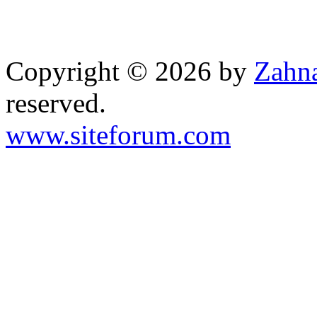
Copyright © 2026 by
Zahna
reserved.
www.siteforum.com