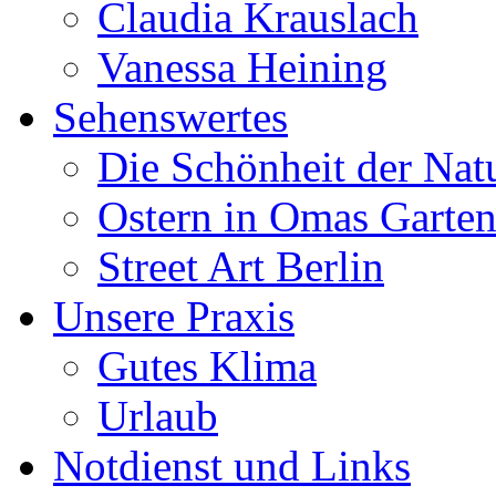
Claudia Krauslach
Vanessa Heining
Sehenswertes
Die Schönheit der Nat
Ostern in Omas Garte
Street Art Berlin
Unsere Praxis
Gutes Klima
Urlaub
Notdienst und Links