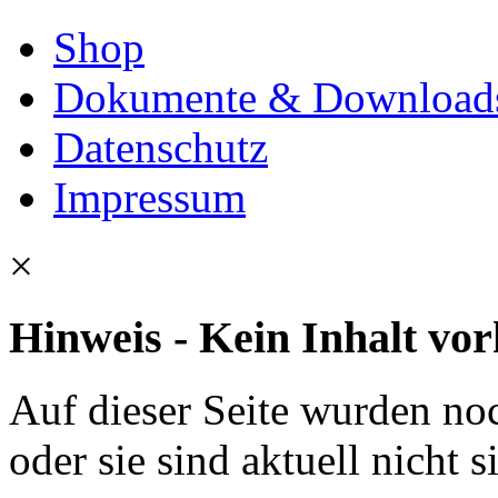
Shop
Dokumente & Download
Datenschutz
Impressum
×
Hinweis - Kein Inhalt vo
Auf dieser Seite wurden noc
oder sie sind aktuell nicht s