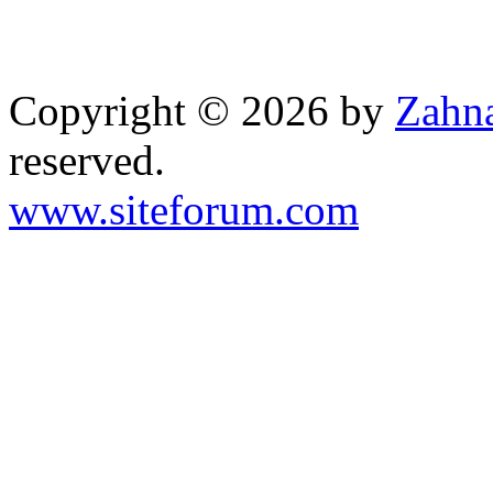
Copyright © 2026 by
Zahna
reserved.
www.siteforum.com