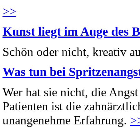
>>
Kunst liegt im Auge des B
Schön oder nicht, kreativ au
Was tun bei Spritzenangs
Wer hat sie nicht, die Angst
Patienten ist die zahnärztl
unangenehme Erfahrung.
>