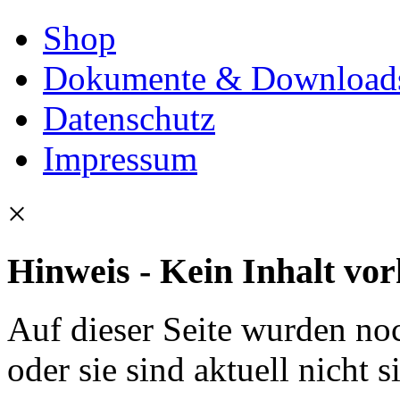
Shop
Dokumente & Download
Datenschutz
Impressum
×
Hinweis - Kein Inhalt vo
Auf dieser Seite wurden noc
oder sie sind aktuell nicht s