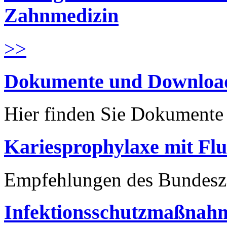
Zahnmedizin
>>
Dokumente und Downloa
Hier finden Sie Dokument
Kariesprophylaxe mit Flu
Empfehlungen des Bundesz
Infektionsschutzmaßnahm