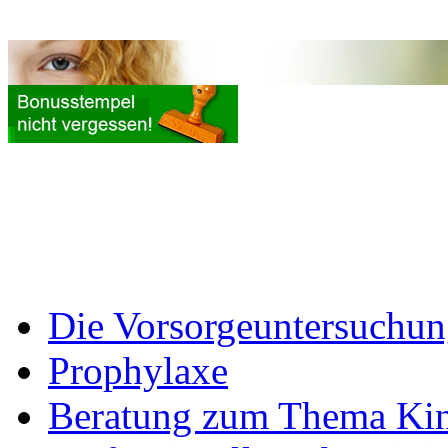
Die Vorsorgeuntersuchu
Prophylaxe
Beratung zum Thema Kin