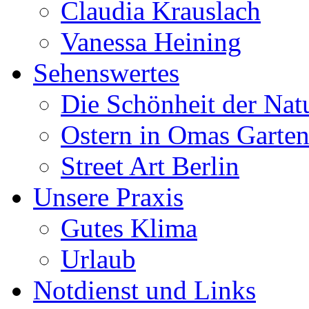
Claudia Krauslach
Vanessa Heining
Sehenswertes
Die Schönheit der Nat
Ostern in Omas Garte
Street Art Berlin
Unsere Praxis
Gutes Klima
Urlaub
Notdienst und Links