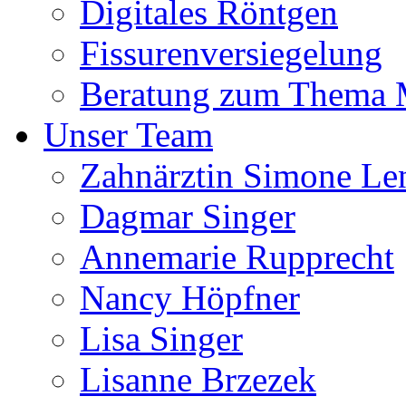
Digitales Röntgen
Fissurenversiegelung
Beratung zum Thema
Unser Team
Zahnärztin Simone Le
Dagmar Singer
Annemarie Rupprecht
Nancy Höpfner
Lisa Singer
Lisanne Brzezek