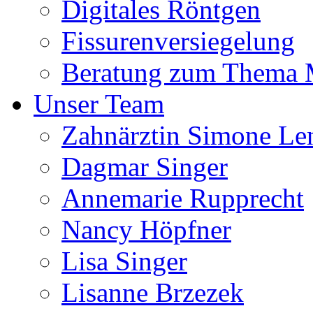
Digitales Röntgen
Fissurenversiegelung
Beratung zum Thema
Unser Team
Zahnärztin Simone Le
Dagmar Singer
Annemarie Rupprecht
Nancy Höpfner
Lisa Singer
Lisanne Brzezek