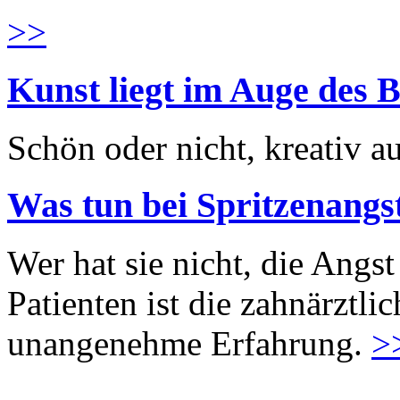
>>
Kunst liegt im Auge des B
Schön oder nicht, kreativ au
Was tun bei Spritzenangs
Wer hat sie nicht, die Angst
Patienten ist die zahnärztl
unangenehme Erfahrung.
>