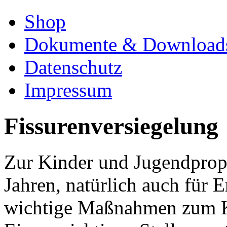
Shop
Dokumente & Download
Datenschutz
Impressum
Fissurenversiegelung
Zur Kinder und Jugendprop
Jahren, natürlich auch für 
wichtige Maßnahmen zum Ka