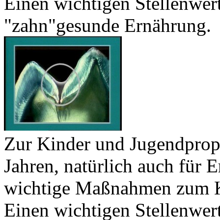
Einen wichtigen Stellenwert
"zahn"gesunde Ernährung.
Zur Kinder und Jugendprop
Jahren, natürlich auch für 
wichtige Maßnahmen zum Ka
Einen wichtigen Stellenwert