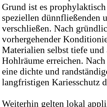
Grund ist es prophylaktisch
speziellen dünnfließenden u
verschließen. Nach gründli
vorhergehender Konditioni
Materialien selbst tiefe und
Hohlräume erreichen. Nach 
eine dichte und randständig
langfristigen Kariesschutz da
Weiterhin gelten lokal appli