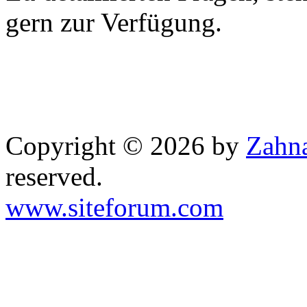
gern zur Verfügung.
Copyright © 2026 by
Zahna
reserved.
www.siteforum.com