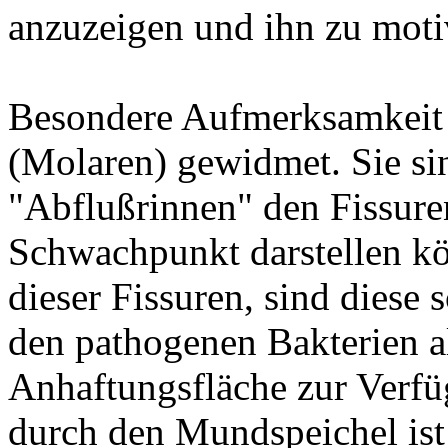
anzuzeigen und ihn zu moti
Besondere Aufmerksamkeit
(Molaren) gewidmet. Sie sin
"Abflußrinnen" den Fissure
Schwachpunkt darstellen kö
dieser Fissuren, sind diese 
den pathogenen Bakterien a
Anhaftungsfläche zur Verfü
durch den Mundspeichel ist