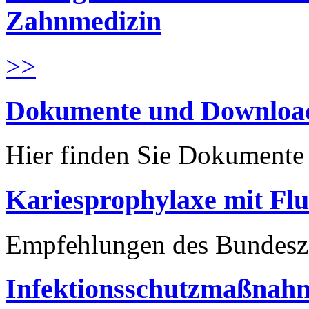
Zahnmedizin
>>
Dokumente und Downloa
Hier finden Sie Dokument
Kariesprophylaxe mit Flu
Empfehlungen des Bundesz
Infektionsschutzmaßnahm