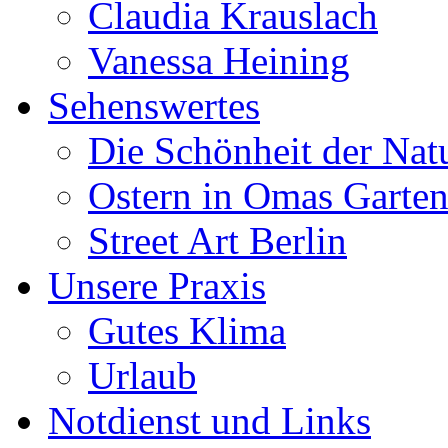
Claudia Krauslach
Vanessa Heining
Sehenswertes
Die Schönheit der Nat
Ostern in Omas Garte
Street Art Berlin
Unsere Praxis
Gutes Klima
Urlaub
Notdienst und Links