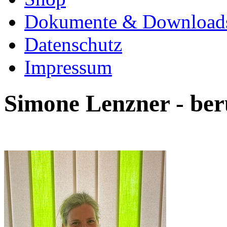
Dokumente & Download
Datenschutz
Impressum
Simone Lenzner - ber