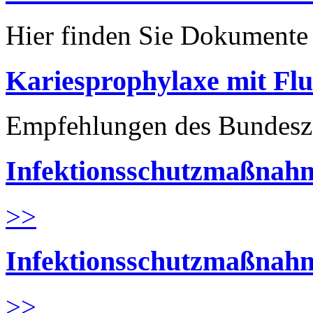
Hier finden Sie Dokument
Kariesprophylaxe mit Flu
Empfehlungen des Bundesz
Infektionsschutzmaßnahm
>>
Infektionsschutzmaßnahm
>>