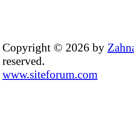
Copyright © 2026 by
Zahna
reserved.
www.siteforum.com