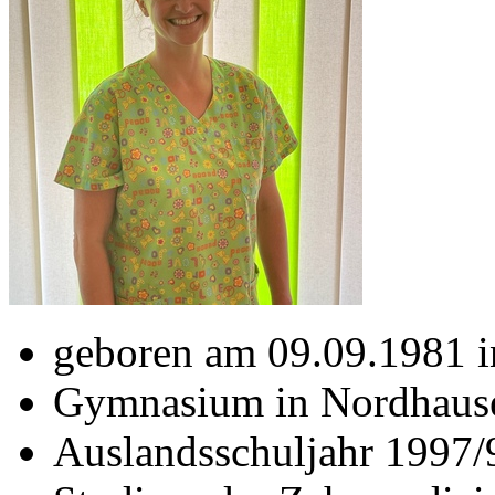
geboren am 09.09.1981 
Gymnasium in Nordhausen
Auslandsschuljahr 1997