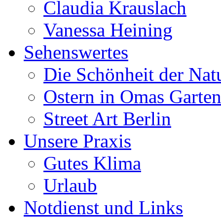
Claudia Krauslach
Vanessa Heining
Sehenswertes
Die Schönheit der Nat
Ostern in Omas Garte
Street Art Berlin
Unsere Praxis
Gutes Klima
Urlaub
Notdienst und Links