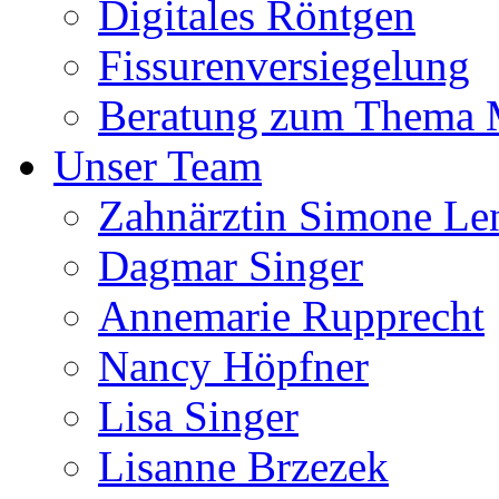
Digitales Röntgen
Fissurenversiegelung
Beratung zum Thema
Unser Team
Zahnärztin Simone Le
Dagmar Singer
Annemarie Rupprecht
Nancy Höpfner
Lisa Singer
Lisanne Brzezek