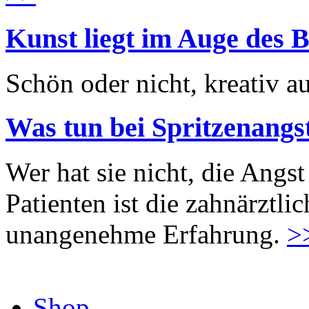
Kunst liegt im Auge des B
Schön oder nicht, kreativ au
Was tun bei Spritzenangs
Wer hat sie nicht, die Angst
Patienten ist die zahnärztl
unangenehme Erfahrung.
>
Shop