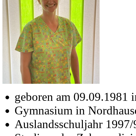
geboren am 09.09.1981 
Gymnasium in Nordhausen
Auslandsschuljahr 1997