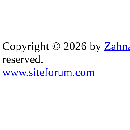
Copyright © 2026 by
Zahna
reserved.
www.siteforum.com