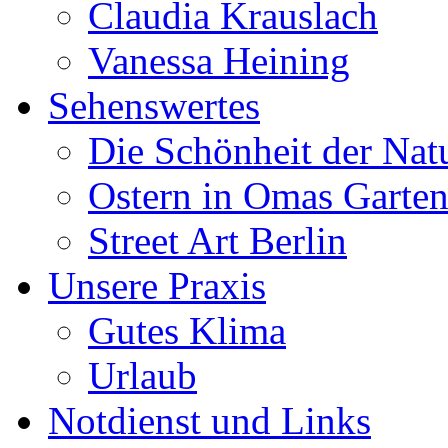
Claudia Krauslach
Vanessa Heining
Sehenswertes
Die Schönheit der Nat
Ostern in Omas Garte
Street Art Berlin
Unsere Praxis
Gutes Klima
Urlaub
Notdienst und Links