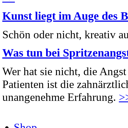
Kunst liegt im Auge des B
Schön oder nicht, kreativ au
Was tun bei Spritzenangs
Wer hat sie nicht, die Angst
Patienten ist die zahnärztl
unangenehme Erfahrung.
>
Shop