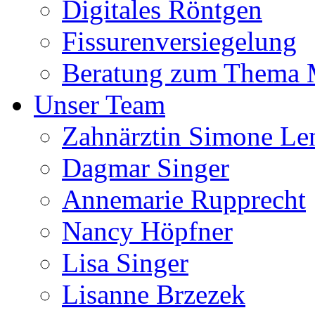
Digitales Röntgen
Fissurenversiegelung
Beratung zum Thema
Unser Team
Zahnärztin Simone Le
Dagmar Singer
Annemarie Rupprecht
Nancy Höpfner
Lisa Singer
Lisanne Brzezek