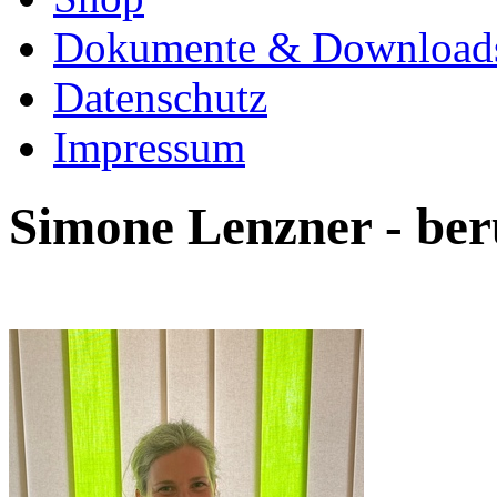
Dokumente & Download
Datenschutz
Impressum
Simone Lenzner - ber