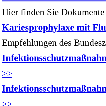
Hier finden Sie Dokument
Kariesprophylaxe mit Flu
Empfehlungen des Bundesz
Infektionsschutzmaßnahm
>>
Infektionsschutzmaßnahm
>>