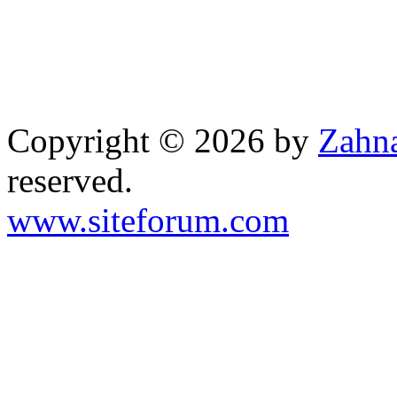
Copyright © 2026 by
Zahna
reserved.
www.siteforum.com