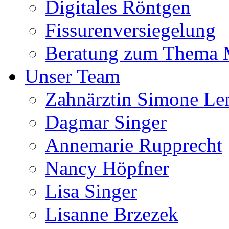
Digitales Röntgen
Fissurenversiegelung
Beratung zum Thema
Unser Team
Zahnärztin Simone Le
Dagmar Singer
Annemarie Rupprecht
Nancy Höpfner
Lisa Singer
Lisanne Brzezek