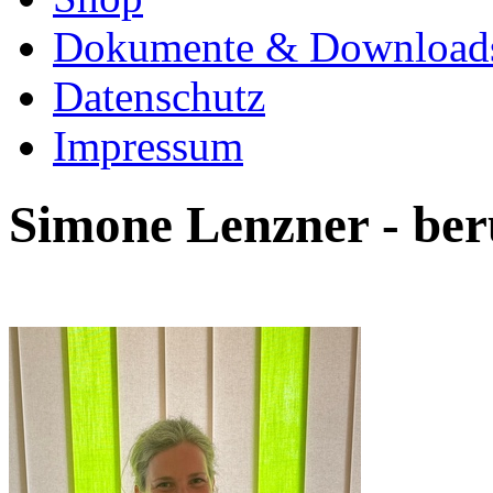
Dokumente & Download
Datenschutz
Impressum
Simone Lenzner - ber