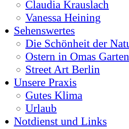
Claudia Krauslach
Vanessa Heining
Sehenswertes
Die Schönheit der Nat
Ostern in Omas Garte
Street Art Berlin
Unsere Praxis
Gutes Klima
Urlaub
Notdienst und Links