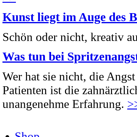
Kunst liegt im Auge des B
Schön oder nicht, kreativ au
Was tun bei Spritzenangs
Wer hat sie nicht, die Angst
Patienten ist die zahnärztl
unangenehme Erfahrung.
>
Shop