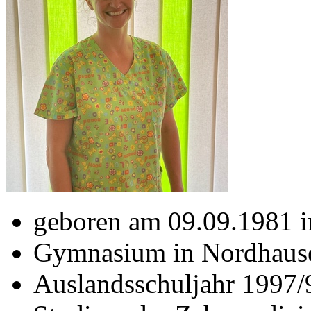
geboren am 09.09.1981 
Gymnasium in Nordhausen
Auslandsschuljahr 1997