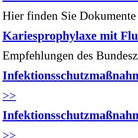
Hier finden Sie Dokument
Kariesprophylaxe mit Flu
Empfehlungen des Bundesz
Infektionsschutzmaßnahm
>>
Infektionsschutzmaßnahm
>>