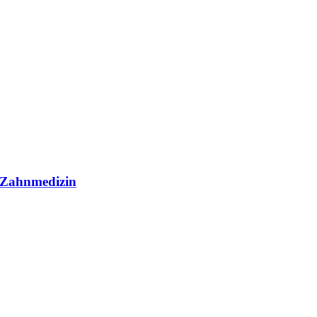
r Zahnmedizin