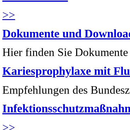
>>
Dokumente und Downloa
Hier finden Sie Dokument
Kariesprophylaxe mit Flu
Empfehlungen des Bundesz
Infektionsschutzmaßnahm
>>