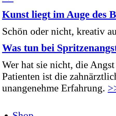
Kunst liegt im Auge des B
Schön oder nicht, kreativ au
Was tun bei Spritzenangs
Wer hat sie nicht, die Angst
Patienten ist die zahnärztl
unangenehme Erfahrung.
>
Shop