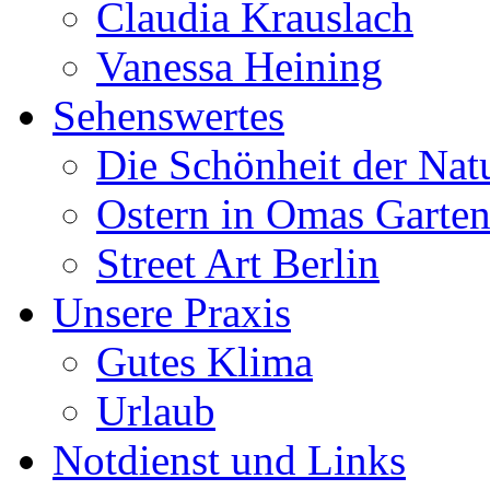
Claudia Krauslach
Vanessa Heining
Sehenswertes
Die Schönheit der Nat
Ostern in Omas Garte
Street Art Berlin
Unsere Praxis
Gutes Klima
Urlaub
Notdienst und Links