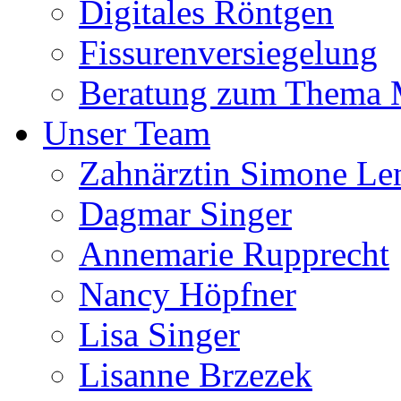
Digitales Röntgen
Fissurenversiegelung
Beratung zum Thema
Unser Team
Zahnärztin Simone Le
Dagmar Singer
Annemarie Rupprecht
Nancy Höpfner
Lisa Singer
Lisanne Brzezek