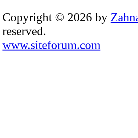
Copyright © 2026 by
Zahna
reserved.
www.siteforum.com