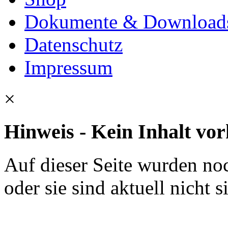
Dokumente & Download
Datenschutz
Impressum
×
Hinweis - Kein Inhalt vo
Auf dieser Seite wurden noc
oder sie sind aktuell nicht s