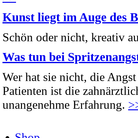
Kunst liegt im Auge des B
Schön oder nicht, kreativ au
Was tun bei Spritzenangs
Wer hat sie nicht, die Angst
Patienten ist die zahnärztl
unangenehme Erfahrung.
>
Shop