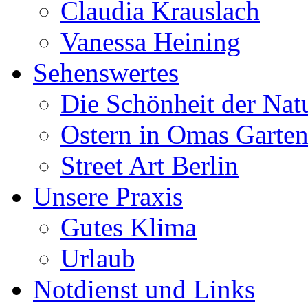
Claudia Krauslach
Vanessa Heining
Sehenswertes
Die Schönheit der Nat
Ostern in Omas Garte
Street Art Berlin
Unsere Praxis
Gutes Klima
Urlaub
Notdienst und Links