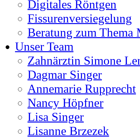
Digitales Röntgen
Fissurenversiegelung
Beratung zum Thema
Unser Team
Zahnärztin Simone Le
Dagmar Singer
Annemarie Rupprecht
Nancy Höpfner
Lisa Singer
Lisanne Brzezek