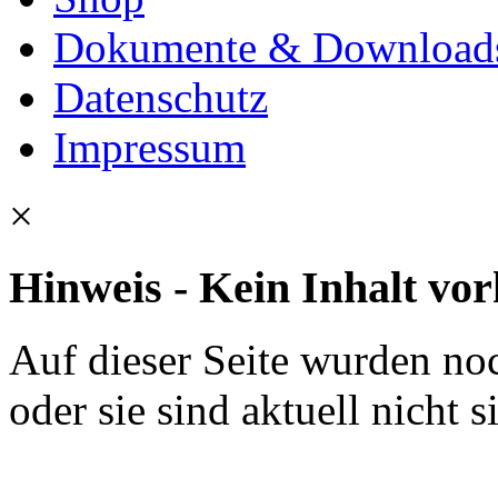
Dokumente & Download
Datenschutz
Impressum
×
Hinweis - Kein Inhalt vo
Auf dieser Seite wurden noc
oder sie sind aktuell nicht s