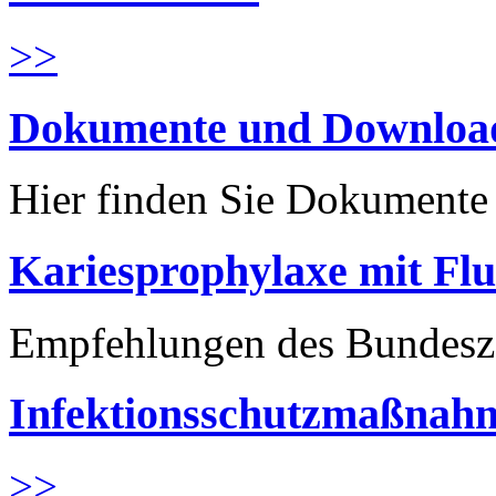
>>
Dokumente und Downloa
Hier finden Sie Dokument
Kariesprophylaxe mit Flu
Empfehlungen des Bundesz
Infektionsschutzmaßnahm
>>