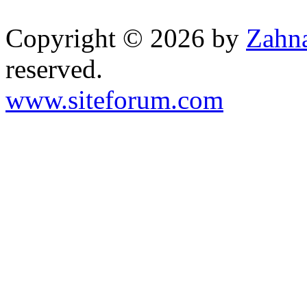
Copyright © 2026 by
Zahna
reserved.
www.siteforum.com