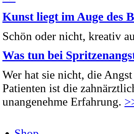
Kunst liegt im Auge des B
Schön oder nicht, kreativ au
Was tun bei Spritzenangs
Wer hat sie nicht, die Angst
Patienten ist die zahnärztl
unangenehme Erfahrung.
>
Shop