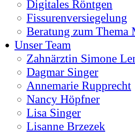
Digitales Röntgen
Fissurenversiegelung
Beratung zum Thema
Unser Team
Zahnärztin Simone Le
Dagmar Singer
Annemarie Rupprecht
Nancy Höpfner
Lisa Singer
Lisanne Brzezek