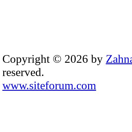
Copyright © 2026 by
Zahna
reserved.
www.siteforum.com