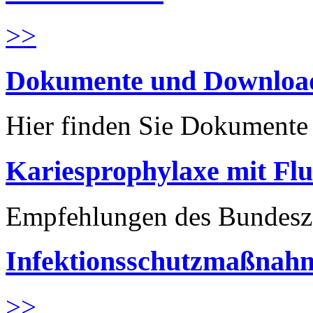
>>
Dokumente und Downloa
Hier finden Sie Dokument
Kariesprophylaxe mit Flu
Empfehlungen des Bundesz
Infektionsschutzmaßnahm
>>