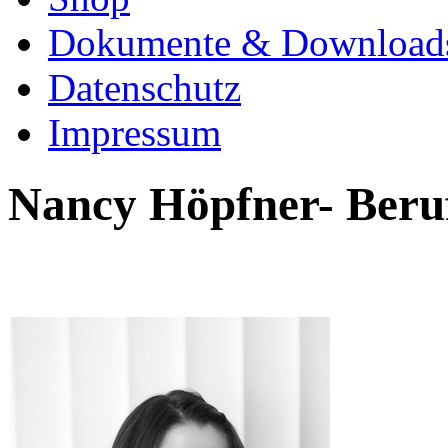
Dokumente & Download
Datenschutz
Impressum
Nancy Höpfner- Beru