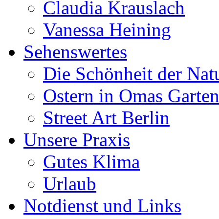
Claudia Krauslach
Vanessa Heining
Sehenswertes
Die Schönheit der Nat
Ostern in Omas Garte
Street Art Berlin
Unsere Praxis
Gutes Klima
Urlaub
Notdienst und Links