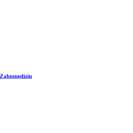
r Zahnmedizin