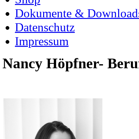
Dokumente & Download
Datenschutz
Impressum
Nancy Höpfner- Beru