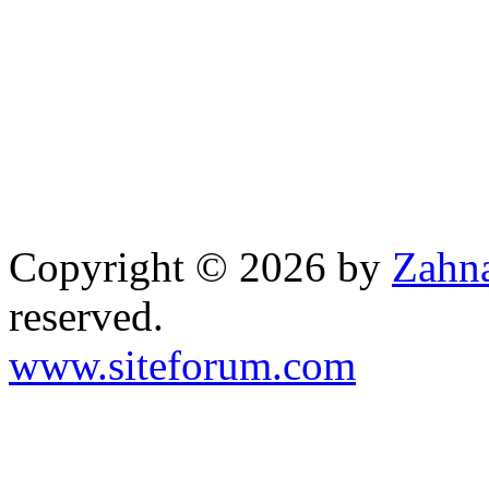
Copyright © 2026 by
Zahna
reserved.
www.siteforum.com