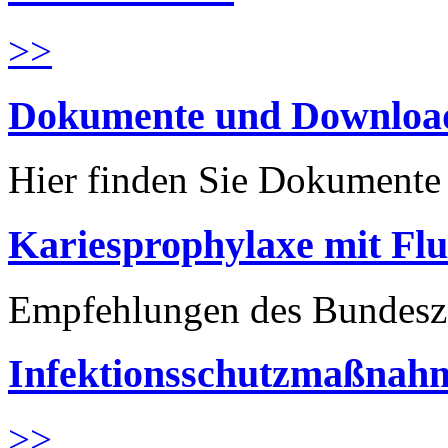
>>
Dokumente und Downloa
Hier finden Sie Dokument
Kariesprophylaxe mit Flu
Empfehlungen des Bundesz
Infektionsschutzmaßnahm
>>