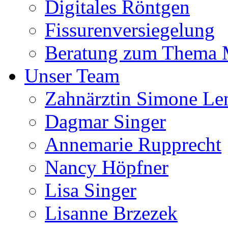
Digitales Röntgen
Fissurenversiegelung
Beratung zum Thema
Unser Team
Zahnärztin Simone Le
Dagmar Singer
Annemarie Rupprecht
Nancy Höpfner
Lisa Singer
Lisanne Brzezek