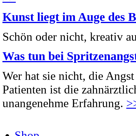
Kunst liegt im Auge des B
Schön oder nicht, kreativ au
Was tun bei Spritzenangs
Wer hat sie nicht, die Angst
Patienten ist die zahnärztl
unangenehme Erfahrung.
>
Shop