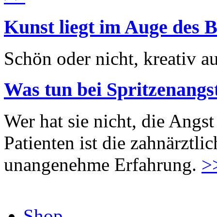
Kunst liegt im Auge des B
Schön oder nicht, kreativ au
Was tun bei Spritzenangs
Wer hat sie nicht, die Angst
Patienten ist die zahnärztl
unangenehme Erfahrung.
>
Shop