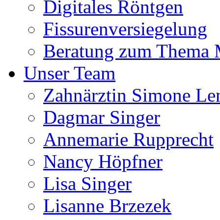
Digitales Röntgen
Fissurenversiegelung
Beratung zum Thema
Unser Team
Zahnärztin Simone Le
Dagmar Singer
Annemarie Rupprecht
Nancy Höpfner
Lisa Singer
Lisanne Brzezek