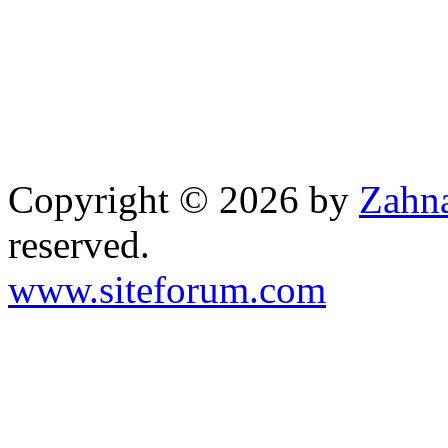
Copyright © 2026 by
Zahna
reserved.
www.siteforum.com