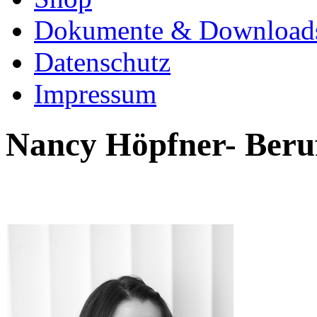
Dokumente & Download
Datenschutz
Impressum
Nancy Höpfner- Beru