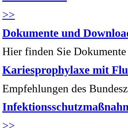
>>
Dokumente und Downloa
Hier finden Sie Dokument
Kariesprophylaxe mit Flu
Empfehlungen des Bundesz
Infektionsschutzmaßnahm
>>