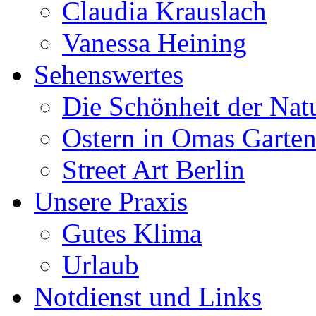
Claudia Krauslach
Vanessa Heining
Sehenswertes
Die Schönheit der Nat
Ostern in Omas Garte
Street Art Berlin
Unsere Praxis
Gutes Klima
Urlaub
Notdienst und Links