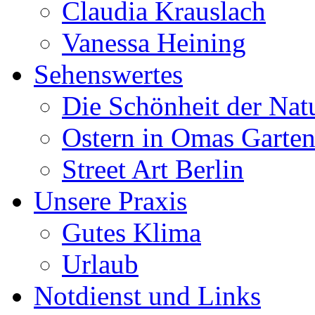
Claudia Krauslach
Vanessa Heining
Sehenswertes
Die Schönheit der Nat
Ostern in Omas Garte
Street Art Berlin
Unsere Praxis
Gutes Klima
Urlaub
Notdienst und Links