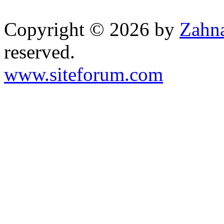
Copyright © 2026 by
Zahna
reserved.
www.siteforum.com