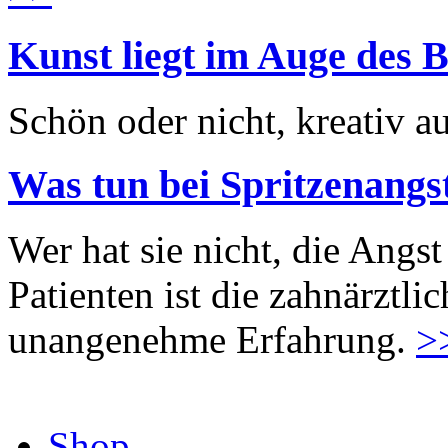
Kunst liegt im Auge des B
Schön oder nicht, kreativ au
Was tun bei Spritzenangs
Wer hat sie nicht, die Angst
Patienten ist die zahnärztl
unangenehme Erfahrung.
>
Shop