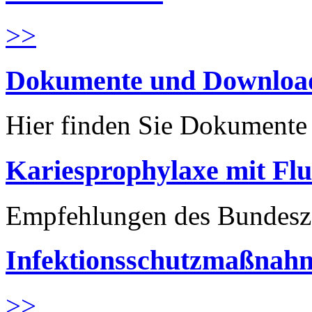
>>
Dokumente und Downloa
Hier finden Sie Dokument
Kariesprophylaxe mit Flu
Empfehlungen des Bundesz
Infektionsschutzmaßnahm
>>