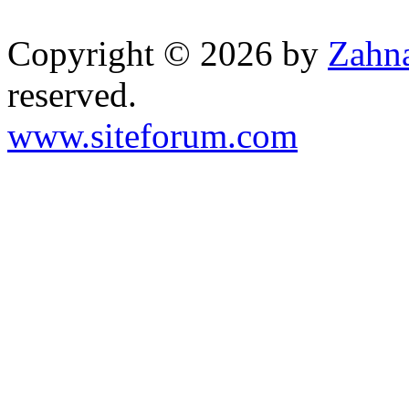
Copyright © 2026 by
Zahna
reserved.
www.siteforum.com