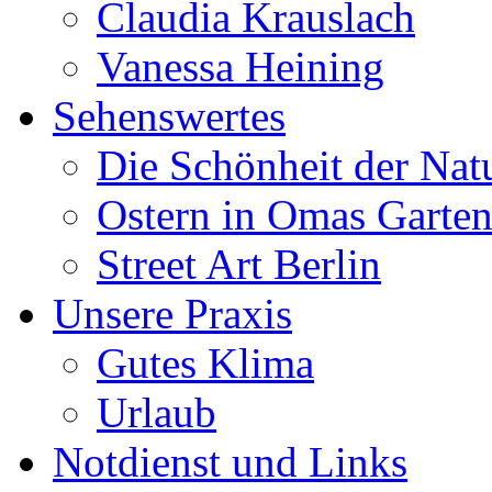
Claudia Krauslach
Vanessa Heining
Sehenswertes
Die Schönheit der Nat
Ostern in Omas Garte
Street Art Berlin
Unsere Praxis
Gutes Klima
Urlaub
Notdienst und Links