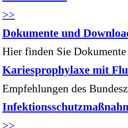
>>
Dokumente und Downloa
Hier finden Sie Dokument
Kariesprophylaxe mit Flu
Empfehlungen des Bundesz
Infektionsschutzmaßnahm
>>