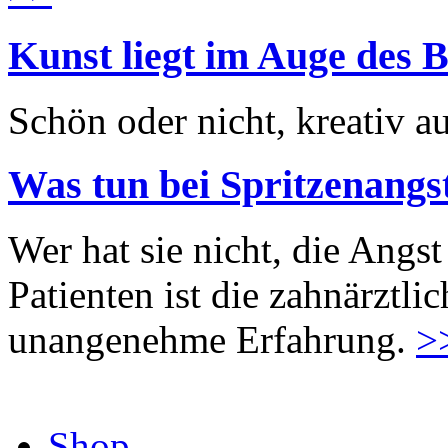
Kunst liegt im Auge des B
Schön oder nicht, kreativ au
Was tun bei Spritzenangs
Wer hat sie nicht, die Angst
Patienten ist die zahnärztl
unangenehme Erfahrung.
>
Shop