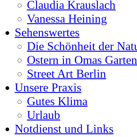
Claudia Krauslach
Vanessa Heining
Sehenswertes
Die Schönheit der Nat
Ostern in Omas Garte
Street Art Berlin
Unsere Praxis
Gutes Klima
Urlaub
Notdienst und Links