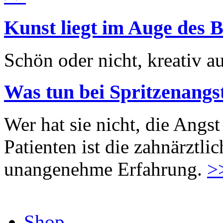
Kunst liegt im Auge des B
Schön oder nicht, kreativ au
Was tun bei Spritzenangs
Wer hat sie nicht, die Angst
Patienten ist die zahnärztl
unangenehme Erfahrung.
>
Shop