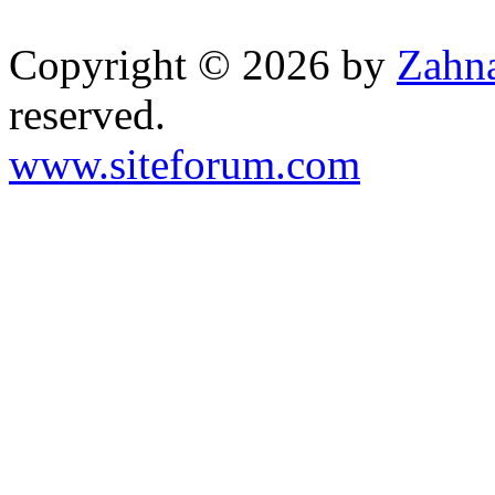
Copyright © 2026 by
Zahna
reserved.
www.siteforum.com