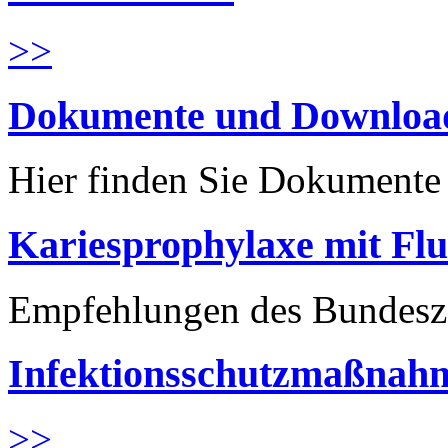
>>
Dokumente und Downloa
Hier finden Sie Dokument
Kariesprophylaxe mit Flu
Empfehlungen des Bundesz
Infektionsschutzmaßnahm
>>