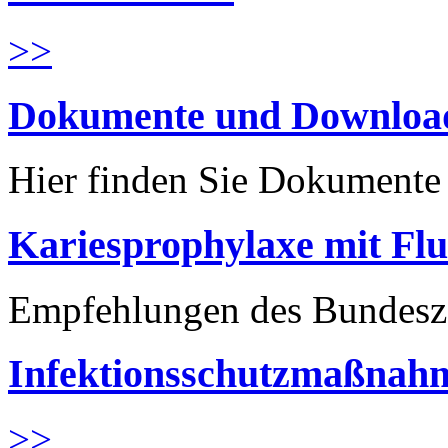
>>
Dokumente und Downloa
Hier finden Sie Dokument
Kariesprophylaxe mit Flu
Empfehlungen des Bundesz
Infektionsschutzmaßnahm
>>