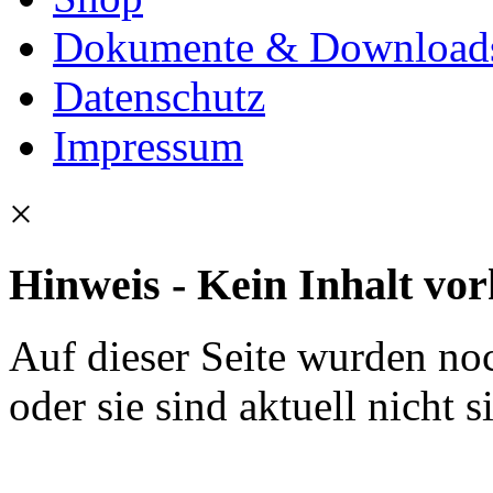
Dokumente & Download
Datenschutz
Impressum
×
Hinweis - Kein Inhalt vo
Auf dieser Seite wurden noc
oder sie sind aktuell nicht s