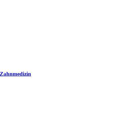
r Zahnmedizin