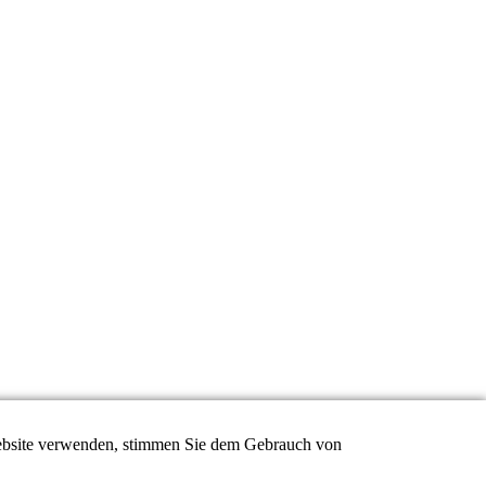
 Website verwenden, stimmen Sie dem Gebrauch von