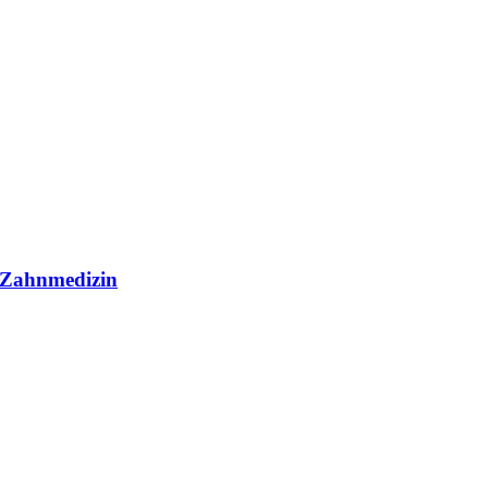
r Zahnmedizin