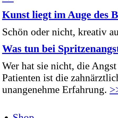
Kunst liegt im Auge des B
Schön oder nicht, kreativ au
Was tun bei Spritzenangs
Wer hat sie nicht, die Angst
Patienten ist die zahnärztl
unangenehme Erfahrung.
>
Shop