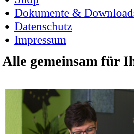
Dokumente & Download
Datenschutz
Impressum
Alle gemeinsam für I