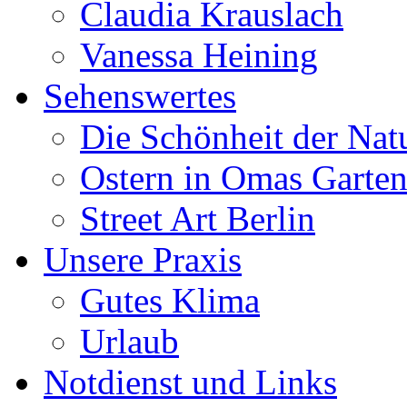
Claudia Krauslach
Vanessa Heining
Sehenswertes
Die Schönheit der Nat
Ostern in Omas Garte
Street Art Berlin
Unsere Praxis
Gutes Klima
Urlaub
Notdienst und Links