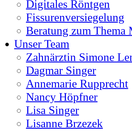
Digitales Röntgen
Fissurenversiegelung
Beratung zum Thema
Unser Team
Zahnärztin Simone Le
Dagmar Singer
Annemarie Rupprecht
Nancy Höpfner
Lisa Singer
Lisanne Brzezek