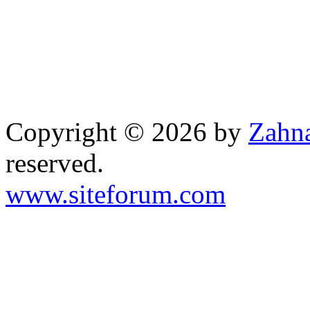
Copyright © 2026 by
Zahna
reserved.
www.siteforum.com