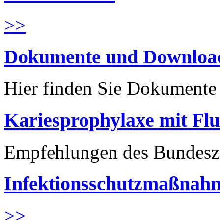
>>
Dokumente und Downloa
Hier finden Sie Dokument
Kariesprophylaxe mit Flu
Empfehlungen des Bundesz
Infektionsschutzmaßnahm
>>