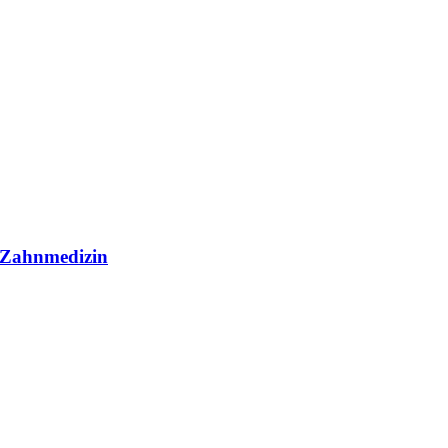
r Zahnmedizin