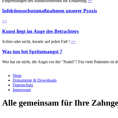
Empfehlungen des Bundeszentrums für Ernährung
>>
Infektionsschutzmaßnahmen unserer Praxis
>>
Kunst liegt im Auge des Betrachters
Schön oder nicht, kreativ auf jeden Fall !
>>
Was tun bei Spritzenangst ?
Wer hat sie nicht, die Angst vor der "Nadel"? Für viele Patienten is
Shop
Dokumente & Downloads
Datenschutz
Impressum
Alle gemeinsam für Ihre Zahnge