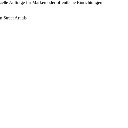
elle Aufträge für Marken oder öffentliche Einrichtungen
 Street Art als