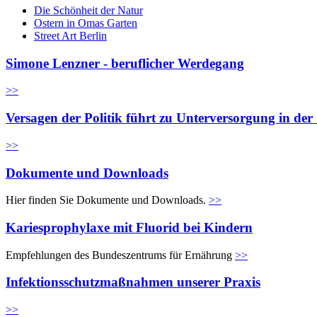
Die Schönheit der Natur
Ostern in Omas Garten
Street Art Berlin
Simone Lenzner - beruflicher Werdegang
>>
Versagen der Politik führt zu Unterversorgung in de
>>
Dokumente und Downloads
Hier finden Sie Dokumente und Downloads.
>>
Kariesprophylaxe mit Fluorid bei Kindern
Empfehlungen des Bundeszentrums für Ernährung
>>
Infektionsschutzmaßnahmen unserer Praxis
>>