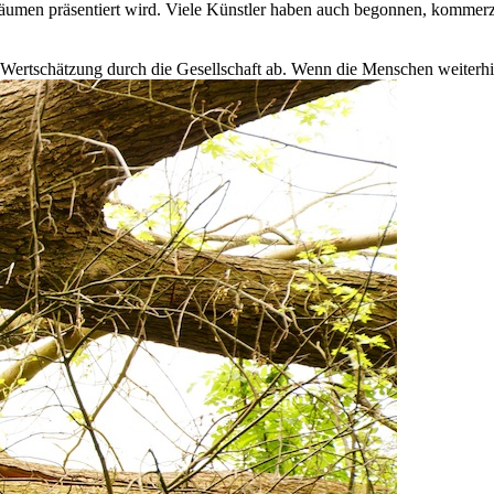
räumen präsentiert wird. Viele Künstler haben auch begonnen, kommerzi
 Wertschätzung durch die Gesellschaft ab. Wenn die Menschen weiterhin