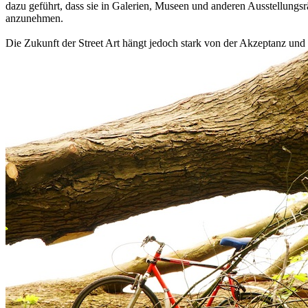
dazu geführt, dass sie in Galerien, Museen und anderen Ausstellungs
anzunehmen.
Die Zukunft der Street Art hängt jedoch stark von der Akzeptanz und