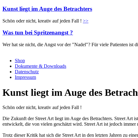
Kunst liegt im Auge des Betrachters
Schön oder nicht, kreativ auf jeden Fall !
>>
Was tun bei Spritzenangst ?
Wer hat sie nicht, die Angst vor der "Nadel"? Für viele Patienten is
Shop
Dokumente & Downloads
Datenschutz
Impressum
Kunst liegt im Auge des Betrach
Schön oder nicht, kreativ auf jeden Fall !
Die Zukunft der Street Art liegt im Auge des Betrachters. Street Art i
entwickelt, die von vielen geschätzt wird. Street Art ist jedoch imm
Trotz dieser Kritik hat sich die Street Art in den letzten Jahren zu e