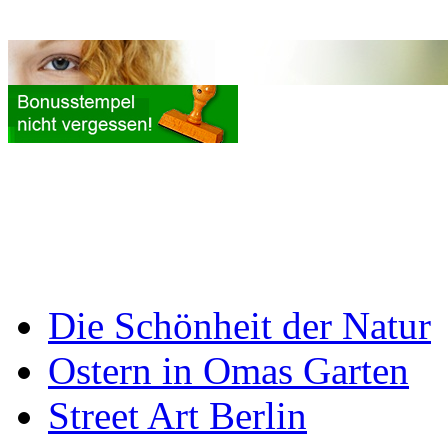
Die Schönheit der Natur
Ostern in Omas Garten
Street Art Berlin