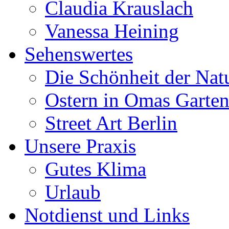
Claudia Krauslach
Vanessa Heining
Sehenswertes
Die Schönheit der Nat
Ostern in Omas Garte
Street Art Berlin
Unsere Praxis
Gutes Klima
Urlaub
Notdienst und Links