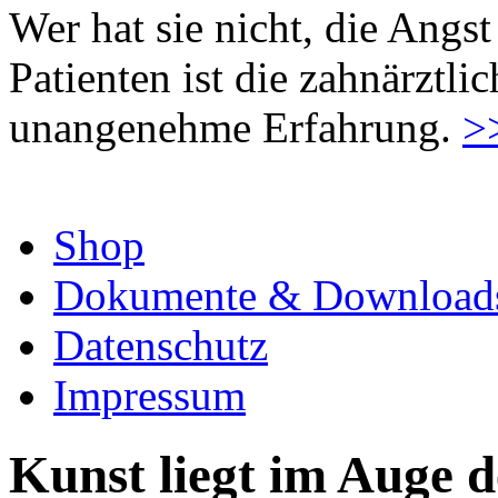
Wer hat sie nicht, die Angst
Patienten ist die zahnärztl
unangenehme Erfahrung.
>
Shop
Dokumente & Download
Datenschutz
Impressum
Kunst liegt im Auge d