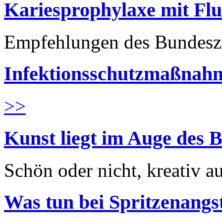
Kariesprophylaxe mit Flu
Empfehlungen des Bundesz
Infektionsschutzmaßnahm
>>
Kunst liegt im Auge des B
Schön oder nicht, kreativ au
Was tun bei Spritzenangs