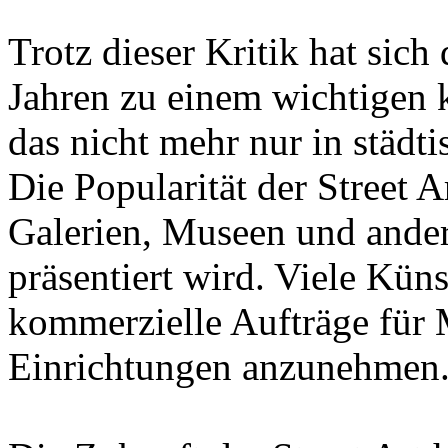
Trotz dieser Kritik hat sich 
Jahren zu einem wichtigen 
das nicht mehr nur in städt
Die Popularität der Street Ar
Galerien, Museen und ande
präsentiert wird. Viele Kün
kommerzielle Aufträge für 
Einrichtungen anzunehmen