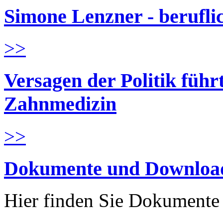
Simone Lenzner - berufl
>>
Versagen der Politik führ
Zahnmedizin
>>
Dokumente und Downloa
Hier finden Sie Dokument