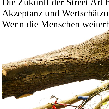
Die Zukunft der Street Art 
Akzeptanz und Wertschätzun
Wenn die Menschen weiterhi