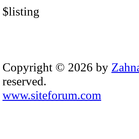
$listing
Copyright © 2026 by
Zahna
reserved.
www.siteforum.com