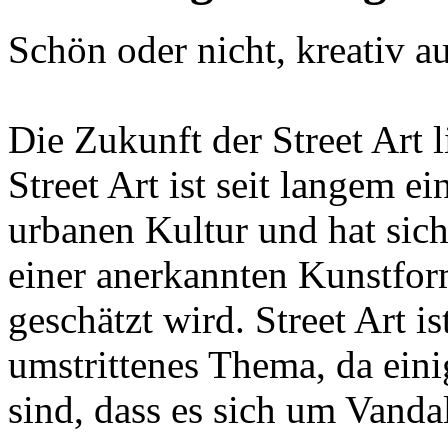
Schön oder nicht, kreativ au
Die Zukunft der Street Art 
Street Art ist seit langem ei
urbanen Kultur und hat sich
einer anerkannten Kunstform
geschätzt wird. Street Art i
umstrittenes Thema, da ei
sind, dass es sich um Vanda