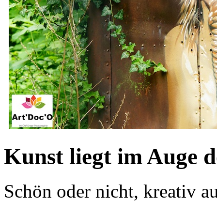
Kunst liegt im Auge d
Schön oder nicht, kreativ au