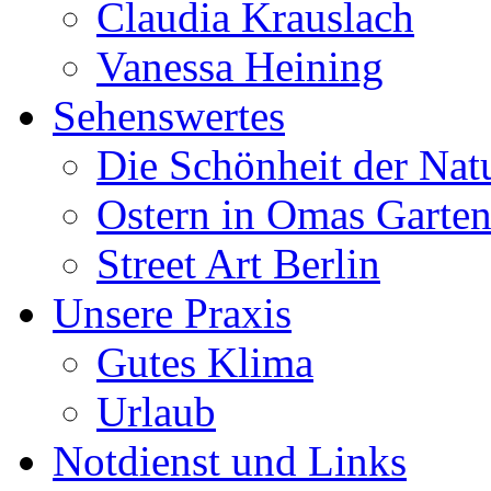
Claudia Krauslach
Vanessa Heining
Sehenswertes
Die Schönheit der Nat
Ostern in Omas Garte
Street Art Berlin
Unsere Praxis
Gutes Klima
Urlaub
Notdienst und Links