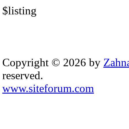
$listing
Copyright © 2026 by
Zahna
reserved.
www.siteforum.com