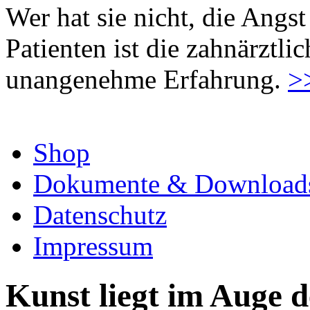
Wer hat sie nicht, die Angst
Patienten ist die zahnärztl
unangenehme Erfahrung.
>
Shop
Dokumente & Download
Datenschutz
Impressum
Kunst liegt im Auge d