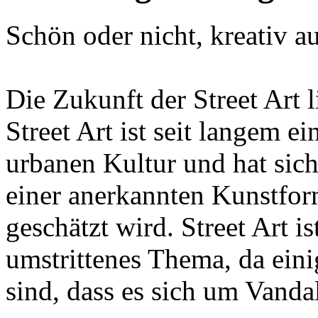
Schön oder nicht, kreativ au
Die Zukunft der Street Art 
Street Art ist seit langem ei
urbanen Kultur und hat sich
einer anerkannten Kunstform
geschätzt wird. Street Art i
umstrittenes Thema, da ei
sind, dass es sich um Vanda