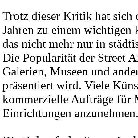
Trotz dieser Kritik hat sich 
Jahren zu einem wichtigen 
das nicht mehr nur in städt
Die Popularität der Street Ar
Galerien, Museen und ande
präsentiert wird. Viele Kün
kommerzielle Aufträge für 
Einrichtungen anzunehmen