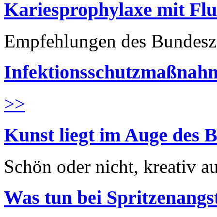
Kariesprophylaxe mit Flu
Empfehlungen des Bundesz
Infektionsschutzmaßnahm
>>
Kunst liegt im Auge des B
Schön oder nicht, kreativ au
Was tun bei Spritzenangs