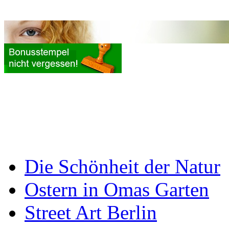
Die Schönheit der Natur
Ostern in Omas Garten
Street Art Berlin