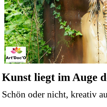
Kunst liegt im Auge d
Schön oder nicht, kreativ au