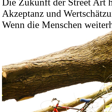
Die Zukunft der Street Art 
Akzeptanz und Wertschätzun
Wenn die Menschen weiterhi