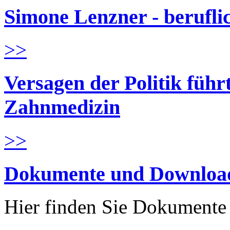
Simone Lenzner - berufl
>>
Versagen der Politik führ
Zahnmedizin
>>
Dokumente und Downloa
Hier finden Sie Dokument