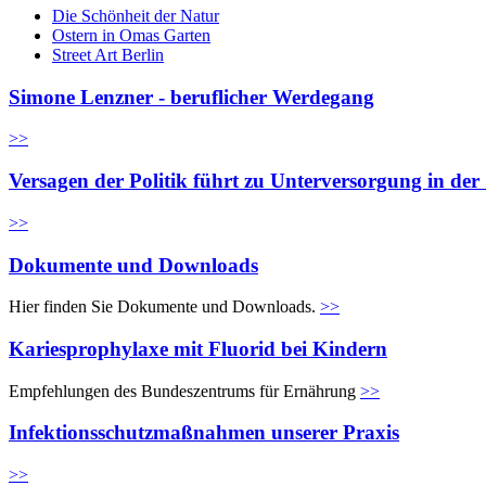
Die Schönheit der Natur
Ostern in Omas Garten
Street Art Berlin
Simone Lenzner - beruflicher Werdegang
>>
Versagen der Politik führt zu Unterversorgung in de
>>
Dokumente und Downloads
Hier finden Sie Dokumente und Downloads.
>>
Kariesprophylaxe mit Fluorid bei Kindern
Empfehlungen des Bundeszentrums für Ernährung
>>
Infektionsschutzmaßnahmen unserer Praxis
>>