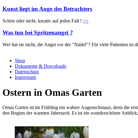
Kunst liegt im Auge des Betrachters
Schön oder nicht, kreativ auf jeden Fall !
>>
Was tun bei Spritzenangst ?
Wer hat sie nicht, die Angst vor der "Nadel"? Für viele Patienten is
Shop
Dokumente & Downloads
Datenschutz
Impressum
Ostern in Omas Garten
Omas Garten ist im Frühling ein wahrer Augenschmaus, denn die ers
den Beginn der warmen Jahreszeit. Es ist ein wunderschöner Anblick,