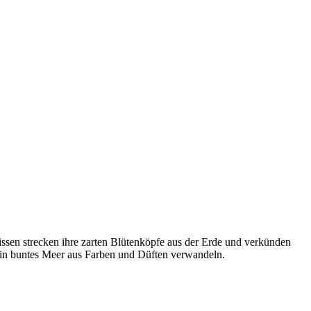
sen strecken ihre zarten Blütenköpfe aus der Erde und verkünden
 ein buntes Meer aus Farben und Düften verwandeln.