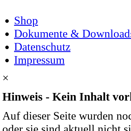
Shop
Dokumente & Download
Datenschutz
Impressum
×
Hinweis - Kein Inhalt vo
Auf dieser Seite wurden noc
oder sie sind aktuell nicht s