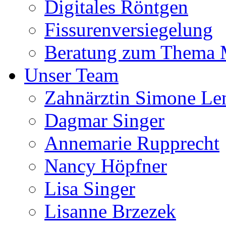
Digitales Röntgen
Fissurenversiegelung
Beratung zum Thema
Unser Team
Zahnärztin Simone Le
Dagmar Singer
Annemarie Rupprecht
Nancy Höpfner
Lisa Singer
Lisanne Brzezek