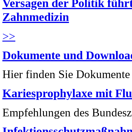
Versagen der Politik führ
Zahnmedizin
>>
Dokumente und Downloa
Hier finden Sie Dokument
Kariesprophylaxe mit Flu
Empfehlungen des Bundesz
Infektionsschutzmaßnahm