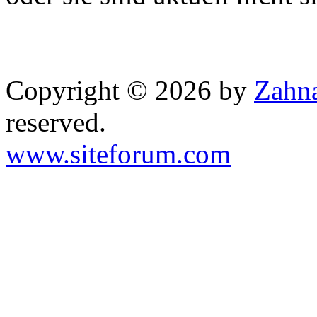
Copyright © 2026 by
Zahna
reserved.
www.siteforum.com