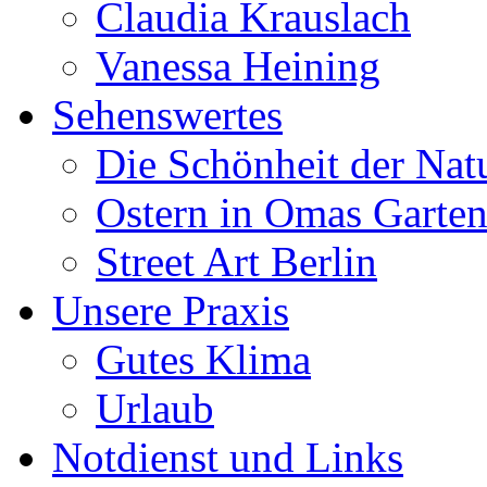
Claudia Krauslach
Vanessa Heining
Sehenswertes
Die Schönheit der Nat
Ostern in Omas Garte
Street Art Berlin
Unsere Praxis
Gutes Klima
Urlaub
Notdienst und Links