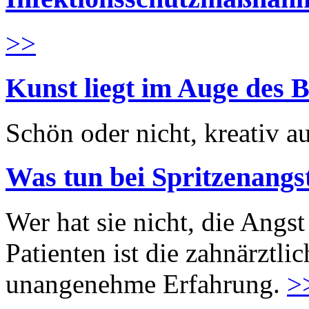
>>
Kunst liegt im Auge des B
Schön oder nicht, kreativ au
Was tun bei Spritzenangs
Wer hat sie nicht, die Angst
Patienten ist die zahnärztl
unangenehme Erfahrung.
>