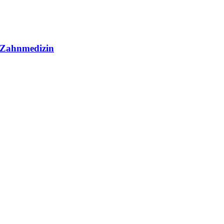
r Zahnmedizin