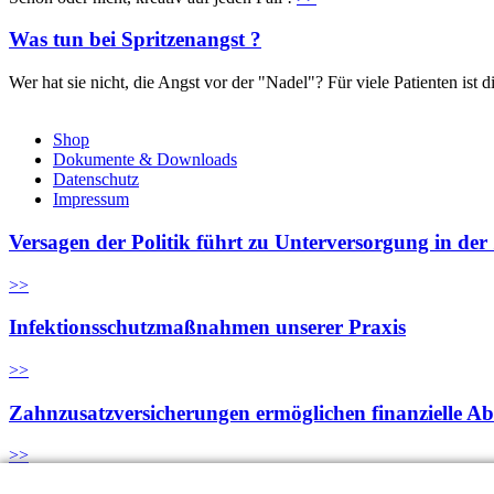
Was tun bei Spritzenangst ?
Wer hat sie nicht, die Angst vor der "Nadel"? Für viele Patienten is
Shop
Dokumente & Downloads
Datenschutz
Impressum
Versagen der Politik führt zu Unterversorgung in de
>>
Infektionsschutzmaßnahmen unserer Praxis
>>
Zahnzusatzversicherungen ermöglichen finanzielle A
>>