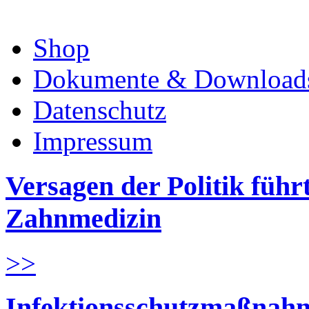
Shop
Dokumente & Download
Datenschutz
Impressum
Versagen der Politik führ
Zahnmedizin
>>
Infektionsschutzmaßnahm