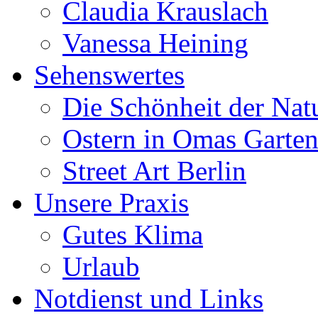
Claudia Krauslach
Vanessa Heining
Sehenswertes
Die Schönheit der Nat
Ostern in Omas Garte
Street Art Berlin
Unsere Praxis
Gutes Klima
Urlaub
Notdienst und Links