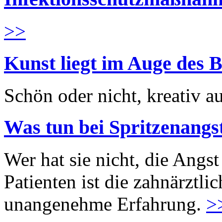
>>
Kunst liegt im Auge des B
Schön oder nicht, kreativ au
Was tun bei Spritzenangs
Wer hat sie nicht, die Angst
Patienten ist die zahnärztl
unangenehme Erfahrung.
>