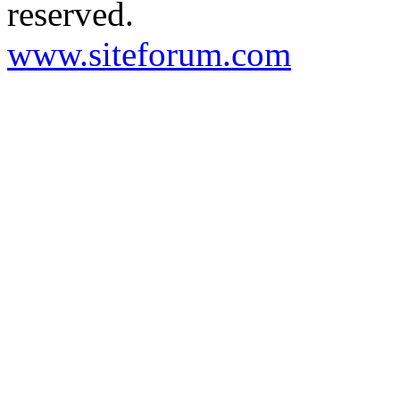
reserved.
www.siteforum.com