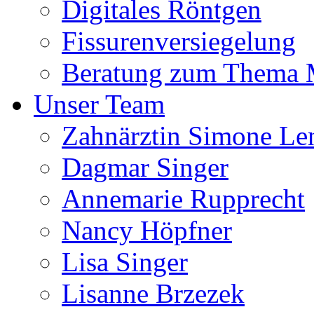
Digitales Röntgen
Fissurenversiegelung
Beratung zum Thema
Unser Team
Zahnärztin Simone Le
Dagmar Singer
Annemarie Rupprecht
Nancy Höpfner
Lisa Singer
Lisanne Brzezek