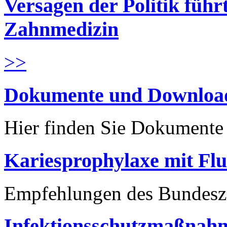
Versagen der Politik führ
Zahnmedizin
>>
Dokumente und Downloa
Hier finden Sie Dokument
Kariesprophylaxe mit Flu
Empfehlungen des Bundesz
Infektionsschutzmaßnahm