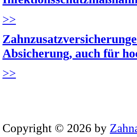
>>
Zahnzusatzversicherungen
Absicherung, auch für h
>>
Copyright © 2026 by
Zahna