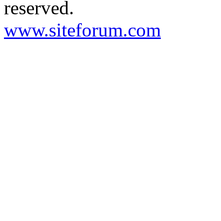
reserved.
www.siteforum.com