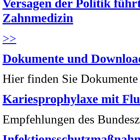
Versagen der Politik führ
Zahnmedizin
>>
Dokumente und Downloa
Hier finden Sie Dokument
Kariesprophylaxe mit Flu
Empfehlungen des Bundesz
Infektionsschutzmaßnahm