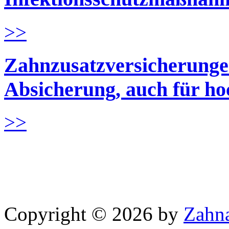
>>
Zahnzusatzversicherungen
Absicherung, auch für h
>>
Copyright © 2026 by
Zahna