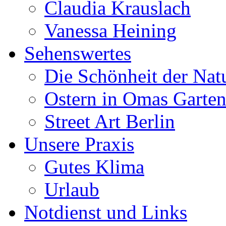
Claudia Krauslach
Vanessa Heining
Sehenswertes
Die Schönheit der Nat
Ostern in Omas Garte
Street Art Berlin
Unsere Praxis
Gutes Klima
Urlaub
Notdienst und Links