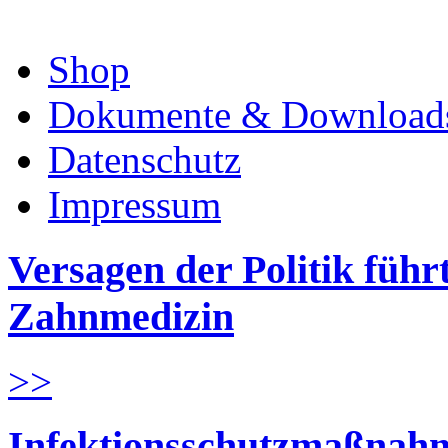
Shop
Dokumente & Download
Datenschutz
Impressum
Versagen der Politik führ
Zahnmedizin
>>
Infektionsschutzmaßnahm