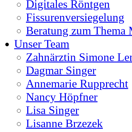
Digitales Röntgen
Fissurenversiegelung
Beratung zum Thema
Unser Team
Zahnärztin Simone Le
Dagmar Singer
Annemarie Rupprecht
Nancy Höpfner
Lisa Singer
Lisanne Brzezek