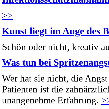
>>
Kunst liegt im Auge des B
Schön oder nicht, kreativ au
Was tun bei Spritzenangs
Wer hat sie nicht, die Angst
Patienten ist die zahnärztl
unangenehme Erfahrung.
>