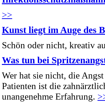
>>
Kunst liegt im Auge des B
Schön oder nicht, kreativ au
Was tun bei Spritzenangs
Wer hat sie nicht, die Angst
Patienten ist die zahnärztl
unangenehme Erfahrung.
>