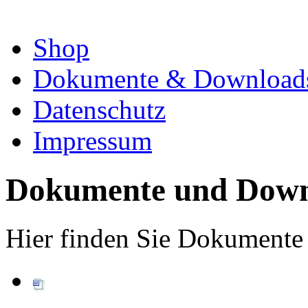
Shop
Dokumente & Download
Datenschutz
Impressum
Dokumente und Down
Hier finden Sie Dokumente