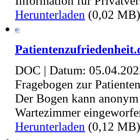
Information für Privatver
Herunterladen
(0,02 MB
Patientenzufriedenheit.
DOC | Datum: 05.04.202
Fragebogen zur Patiente
Der Bogen kann anonym i
Wartezimmer eingeworfe
Herunterladen
(0,12 MB