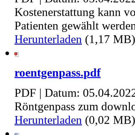
Kostenerstattung kann vo
Patienten gewählt werde
Herunterladen
(1,17 MB
roentgenpass.pdf
PDF | Datum: 05.04.202
Röntgenpass zum downl
Herunterladen
(0,02 MB