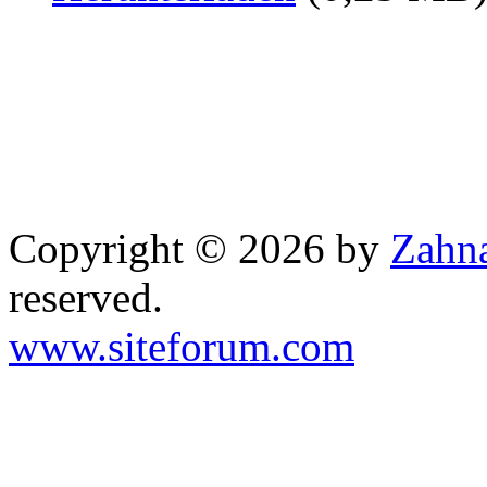
Copyright © 2026 by
Zahna
reserved.
www.siteforum.com