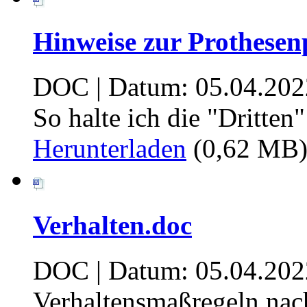
Hinweise zur Prothesen
DOC | Datum: 05.04.202
So halte ich die "Dritten
Herunterladen
(0,62 MB
Verhalten.doc
DOC | Datum: 05.04.202
Verhaltensmaßregeln nach