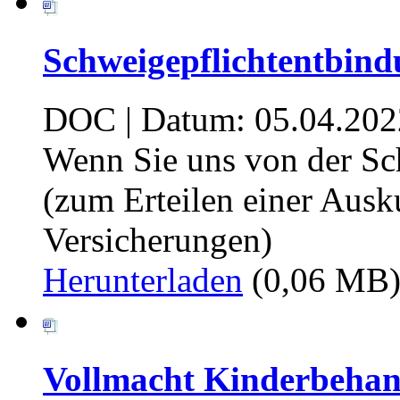
Schweigepflichtentbind
DOC | Datum: 05.04.202
Wenn Sie uns von der Sc
(zum Erteilen einer Ausku
Versicherungen)
Herunterladen
(0,06 MB
Vollmacht Kinderbehan