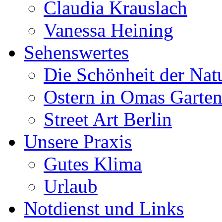
Claudia Krauslach
Vanessa Heining
Sehenswertes
Die Schönheit der Nat
Ostern in Omas Garte
Street Art Berlin
Unsere Praxis
Gutes Klima
Urlaub
Notdienst und Links