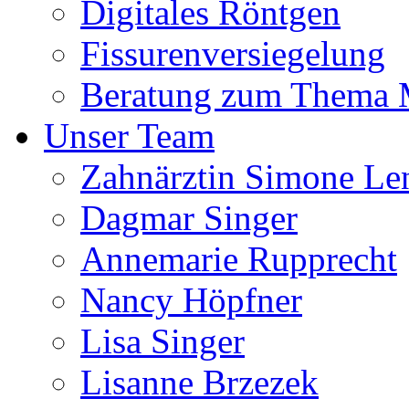
Digitales Röntgen
Fissurenversiegelung
Beratung zum Thema
Unser Team
Zahnärztin Simone Le
Dagmar Singer
Annemarie Rupprecht
Nancy Höpfner
Lisa Singer
Lisanne Brzezek