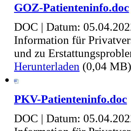
GOZ-Patienteninfo.doc
DOC | Datum: 05.04.202
Information für Privatve
und zu Erstattungsproble
Herunterladen
(0,04 MB
PKV-Patienteninfo.doc
DOC | Datum: 05.04.202