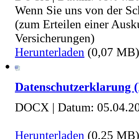
Wenn Sie uns von der Sc
(zum Erteilen einer Ausku
Versicherungen)
Herunterladen
(0,07 MB
Datenschutzerklarung (
DOCX | Datum: 05.04.2
Herunterladen
(0,25 MB