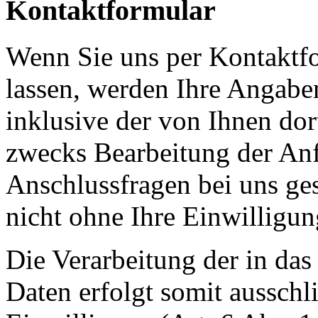
Kontaktformular
Wenn Sie uns per Kontakt
lassen, werden Ihre Angab
inklusive der von Ihnen do
zwecks Bearbeitung der Anf
Anschlussfragen bei uns ge
nicht ohne Ihre Einwilligun
Die Verarbeitung der in da
Daten erfolgt somit ausschl