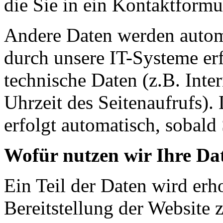
die Sie in ein Kontaktformu
Andere Daten werden autom
durch unsere IT-Systeme erf
technische Daten (z.B. Inte
Uhrzeit des Seitenaufrufs).
erfolgt automatisch, sobald 
Wofür nutzen wir Ihre Da
Ein Teil der Daten wird erh
Bereitstellung der Website 