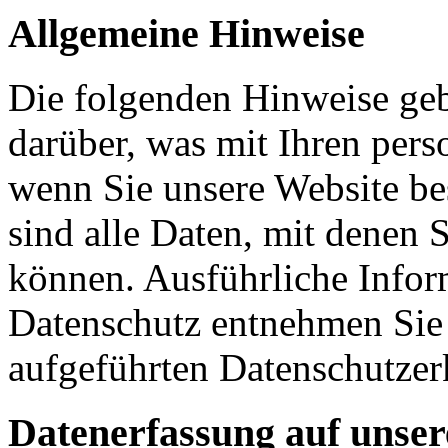
Allgemeine Hinweise
Die folgenden Hinweise geb
darüber, was mit Ihren per
wenn Sie unsere Website b
sind alle Daten, mit denen S
können. Ausführliche Info
Datenschutz entnehmen Sie 
aufgeführten Datenschutzer
Datenerfassung auf unser