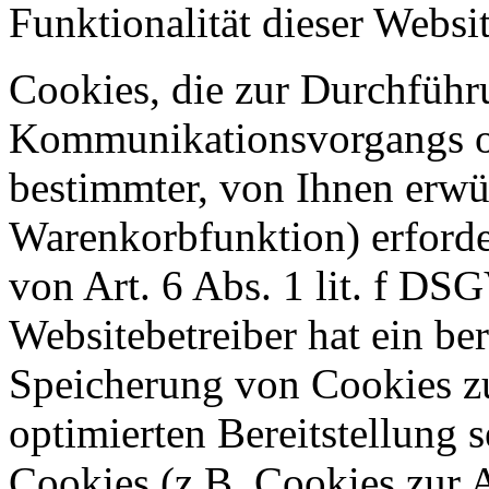
Funktionalität dieser Websit
Cookies, die zur Durchführ
Kommunikationsvorgangs od
bestimmter, von Ihnen erwü
Warenkorbfunktion) erforde
von Art. 6 Abs. 1 lit. f DS
Websitebetreiber hat ein ber
Speicherung von Cookies zu
optimierten Bereitstellung 
Cookies (z.B. Cookies zur A