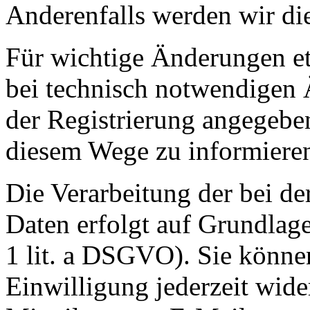
Anderenfalls werden wir di
Für wichtige Änderungen 
bei technisch notwendigen 
der Registrierung angegebe
diesem Wege zu informiere
Die Verarbeitung der bei de
Daten erfolgt auf Grundlage
1 lit. a DSGVO). Sie können
Einwilligung jederzeit wide