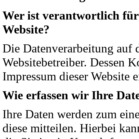
Wer ist verantwortlich für
Website?
Die Datenverarbeitung auf d
Websitebetreiber. Dessen K
Impressum dieser Website 
Wie erfassen wir Ihre Dat
Ihre Daten werden zum eine
diese mitteilen. Hierbei ka