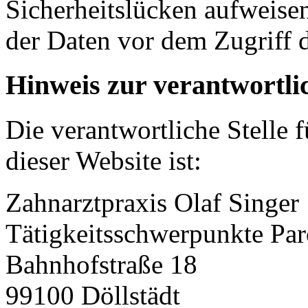
Sicherheitslücken aufweise
der Daten vor dem Zugriff d
Hinweis zur verantwortlic
Die verantwortliche Stelle 
dieser Website ist:
Zahnarztpraxis Olaf Singer
Tätigkeitsschwerpunkte Pa
Bahnhofstraße 18
99100 Döllstädt