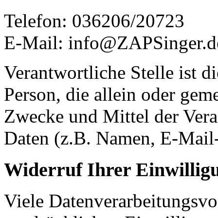
Telefon: 036206/20723
E-Mail: info@ZAPSinger.d
Verantwortliche Stelle ist di
Person, die allein oder gem
Zwecke und Mittel der Ver
Daten (z.B. Namen, E-Mail-
Widerruf Ihrer Einwillig
Viele Datenverarbeitungsvo