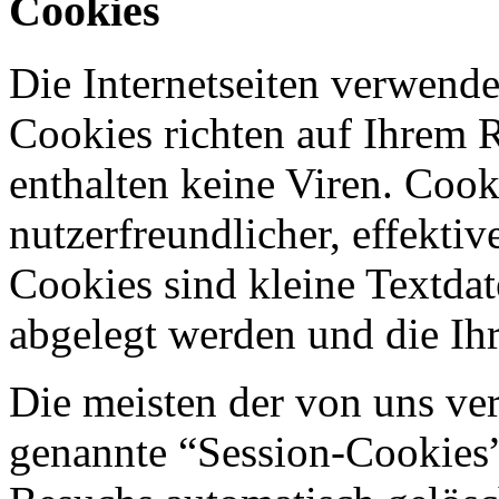
Cookies
Die Internetseiten verwende
Cookies richten auf Ihrem 
enthalten keine Viren. Coo
nutzerfreundlicher, effekti
Cookies sind kleine Textdat
abgelegt werden und die Ihr
Die meisten der von uns ve
genannte “Session-Cookies”