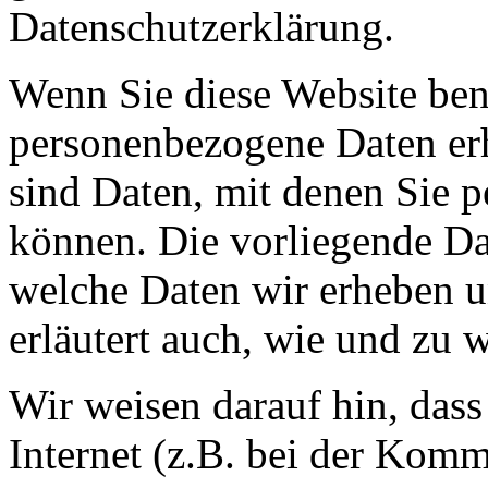
Datenschutzerklärung.
Wenn Sie diese Website ben
personenbezogene Daten er
sind Daten, mit denen Sie p
können. Die vorliegende Dat
welche Daten wir erheben u
erläutert auch, wie und zu
Wir weisen darauf hin, das
Internet (z.B. bei der Kom