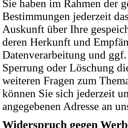
Sie haben im Rahmen der ge
Bestimmungen jederzeit das
Auskunft über Ihre gespeic
deren Herkunft und Empfän
Datenverarbeitung und ggf. 
Sperrung oder Löschung die
weiteren Fragen zum Them
können Sie sich jederzeit u
angegebenen Adresse an un
Widerspruch gegen Werb