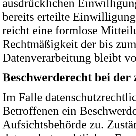
ausdrücklichen Einwilligun
bereits erteilte Einwilligun
reicht eine formlose Mittei
Rechtmäßigkeit der bis zum
Datenverarbeitung bleibt v
Beschwerderecht bei der 
Im Falle datenschutzrechtli
Betroffenen ein Beschwerde
Aufsichtsbehörde zu. Zustä