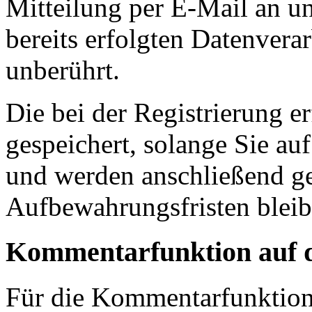
Mitteilung per E-Mail an u
bereits erfolgten Datenvera
unberührt.
Die bei der Registrierung e
gespeichert, solange Sie auf
und werden anschließend ge
Aufbewahrungsfristen bleib
Kommentarfunktion auf d
Für die Kommentarfunktion 