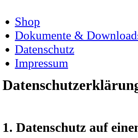
Shop
Dokumente & Download
Datenschutz
Impressum
Datenschutzerklärun
1. Datenschutz auf eine