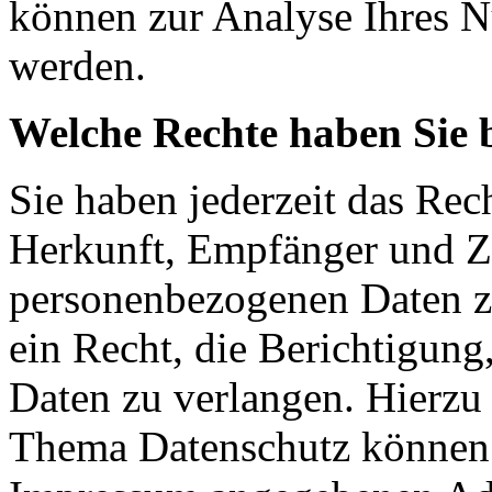
können zur Analyse Ihres N
werden.
Welche Rechte haben Sie 
Sie haben jederzeit das Rec
Herkunft, Empfänger und Z
personenbezogenen Daten z
ein Recht, die Berichtigun
Daten zu verlangen. Hierzu
Thema Datenschutz können S