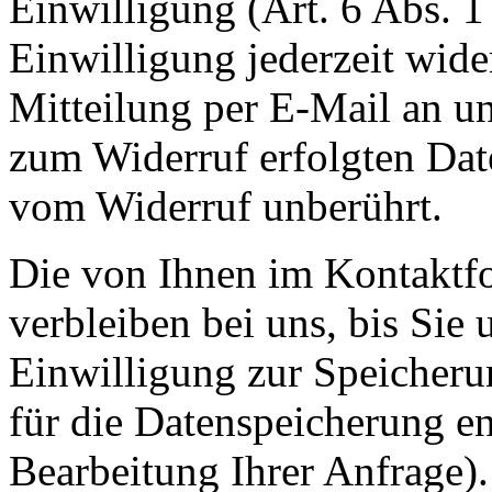
Einwilligung (Art. 6 Abs. 1
Einwilligung jederzeit wide
Mitteilung per E-Mail an un
zum Widerruf erfolgten Dat
vom Widerruf unberührt.
Die von Ihnen im Kontaktf
verbleiben bei uns, bis Sie
Einwilligung zur Speicheru
für die Datenspeicherung en
Bearbeitung Ihrer Anfrage)