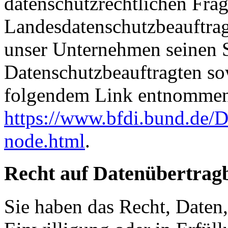
datenschutzrechtlichen Frag
Landesdatenschutzbeauftrag
unser Unternehmen seinen Si
Datenschutzbeauftragten s
folgendem Link entnommen
https://www.bfdi.bund.de/D
node.html
.
Recht auf Datenübertrag
Sie haben das Recht, Daten,