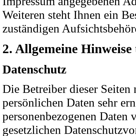
Impressum angegebenen Ad
Weiteren steht Ihnen ein Be
zuständigen Aufsichtsbehör
2. Allgemeine Hinweise
Datenschutz
Die Betreiber dieser Seiten
persönlichen Daten sehr ern
personenbezogenen Daten ve
gesetzlichen Datenschutzvor