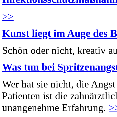
>>
Kunst liegt im Auge des B
Schön oder nicht, kreativ au
Was tun bei Spritzenangs
Wer hat sie nicht, die Angst
Patienten ist die zahnärztl
unangenehme Erfahrung.
>