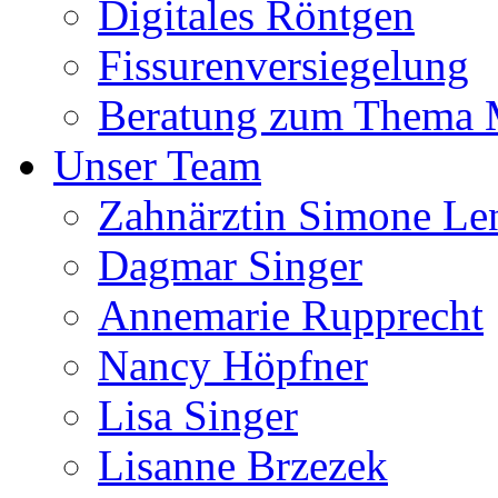
Digitales Röntgen
Fissurenversiegelung
Beratung zum Thema
Unser Team
Zahnärztin Simone Le
Dagmar Singer
Annemarie Rupprecht
Nancy Höpfner
Lisa Singer
Lisanne Brzezek