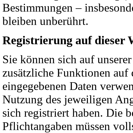
Bestimmungen – insbesonde
bleiben unberührt.
Registrierung auf dieser 
Sie können sich auf unserer
zusätzliche Funktionen auf 
eingegebenen Daten verwen
Nutzung des jeweiligen Ang
sich registriert haben. Die 
Pflichtangaben müssen voll