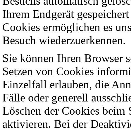
Besuchs automatisch gelösc
Ihrem Endgerät gespeichert 
Cookies ermöglichen es uns
Besuch wiederzuerkennen.
Sie können Ihren Browser so
Setzen von Cookies informi
Einzelfall erlauben, die A
Fälle oder generell ausschl
Löschen der Cookies beim 
aktivieren. Bei der Deaktiv