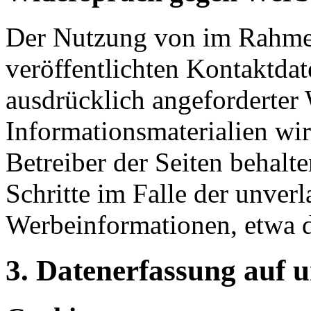
Der Nutzung von im Rahmen
veröffentlichten Kontaktda
ausdrücklich angeforderte
Informationsmaterialien wi
Betreiber der Seiten behalte
Schritte im Falle der unve
Werbeinformationen, etwa 
3. Datenerfassung auf 