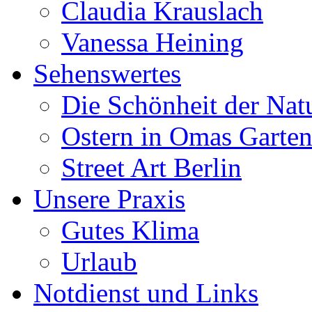
Claudia Krauslach
Vanessa Heining
Sehenswertes
Die Schönheit der Nat
Ostern in Omas Garte
Street Art Berlin
Unsere Praxis
Gutes Klima
Urlaub
Notdienst und Links