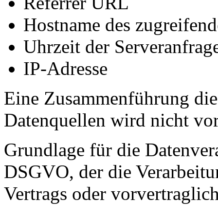
Referrer URL
Hostname des zugreifend
Uhrzeit der Serveranfrag
IP-Adresse
Eine Zusammenführung dies
Datenquellen wird nicht v
Grundlage für die Datenverar
DSGVO, der die Verarbeitun
Vertrags oder vorvertraglic