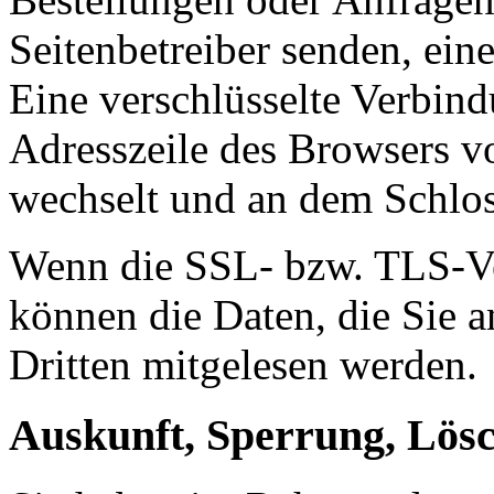
Seitenbetreiber senden, ei
Eine verschlüsselte Verbind
Adresszeile des Browsers von
wechselt und an dem Schlos
Wenn die SSL- bzw. TLS-Ver
können die Daten, die Sie a
Dritten mitgelesen werden.
Auskunft, Sperrung, Lös