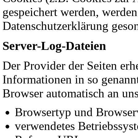
gespeichert werden, werden 
Datenschutzerklärung geson
Server-Log-Dateien
Der Provider der Seiten erh
Informationen in so genann
Browser automatisch an uns 
Browsertyp und Browser
verwendetes Betriebssys