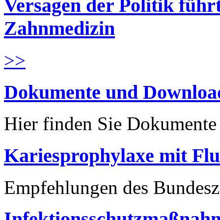
Versagen der Politik führ
Zahnmedizin
>>
Dokumente und Downloa
Hier finden Sie Dokument
Kariesprophylaxe mit Flu
Empfehlungen des Bundesz
Infektionsschutzmaßnahm