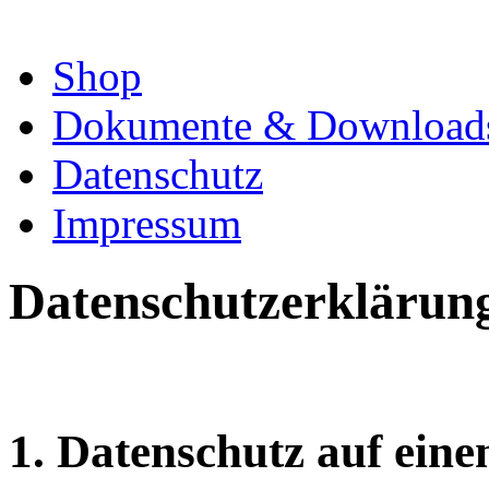
Shop
Dokumente & Download
Datenschutz
Impressum
Datenschutzerklärun
1. Datenschutz auf eine