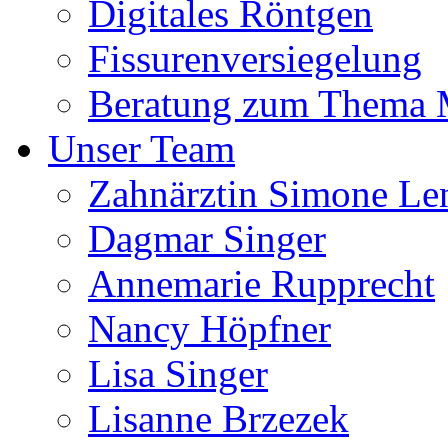
Digitales Röntgen
Fissurenversiegelung
Beratung zum Thema
Unser Team
Zahnärztin Simone Le
Dagmar Singer
Annemarie Rupprecht
Nancy Höpfner
Lisa Singer
Lisanne Brzezek