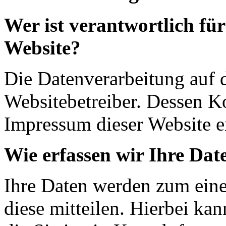
Wer ist verantwortlich für
Website?
Die Datenverarbeitung auf d
Websitebetreiber. Dessen K
Impressum dieser Website 
Wie erfassen wir Ihre Dat
Ihre Daten werden zum eine
diese mitteilen. Hierbei ka