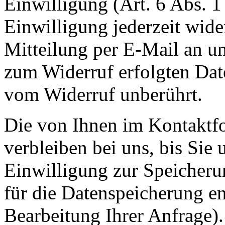
Einwilligung (Art. 6 Abs. 1
Einwilligung jederzeit wide
Mitteilung per E-Mail an un
zum Widerruf erfolgten Dat
vom Widerruf unberührt.
Die von Ihnen im Kontaktf
verbleiben bei uns, bis Sie
Einwilligung zur Speicheru
für die Datenspeicherung en
Bearbeitung Ihrer Anfrage)