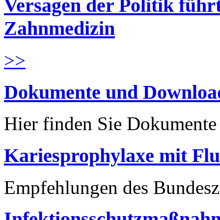
Versagen der Politik führ
Zahnmedizin
>>
Dokumente und Downloa
Hier finden Sie Dokument
Kariesprophylaxe mit Flu
Empfehlungen des Bundesz
Infektionsschutzmaßnahm