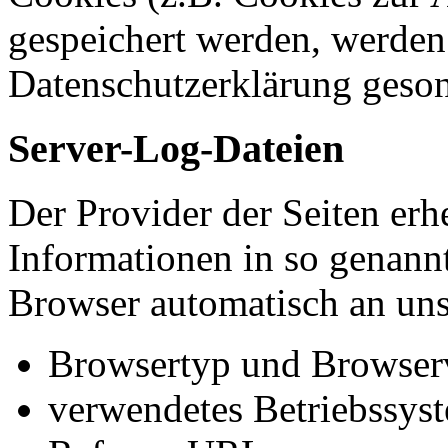
gespeichert werden, werden 
Datenschutzerklärung geson
Server-Log-Dateien
Der Provider der Seiten erh
Informationen in so genann
Browser automatisch an uns 
Browsertyp und Browser
verwendetes Betriebssys