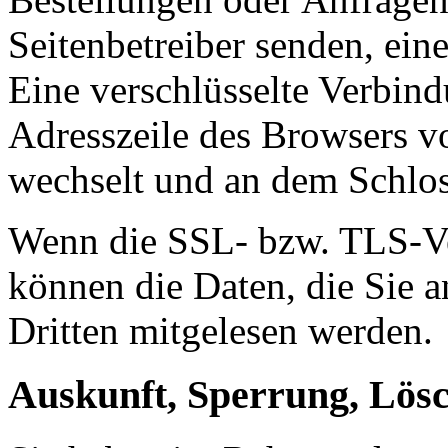
Seitenbetreiber senden, ei
Eine verschlüsselte Verbind
Adresszeile des Browsers von
wechselt und an dem Schlos
Wenn die SSL- bzw. TLS-Ver
können die Daten, die Sie a
Dritten mitgelesen werden.
Auskunft, Sperrung, Lös