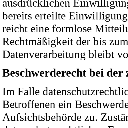
ausdrücklichen Einwilligun
bereits erteilte Einwilligun
reicht eine formlose Mittei
Rechtmäßigkeit der bis zum
Datenverarbeitung bleibt v
Beschwerderecht bei der 
Im Falle datenschutzrechtli
Betroffenen ein Beschwerde
Aufsichtsbehörde zu. Zustä