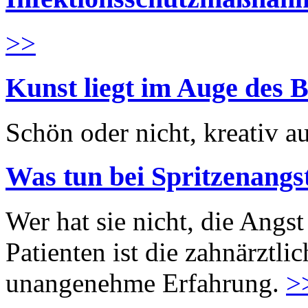
>>
Kunst liegt im Auge des B
Schön oder nicht, kreativ au
Was tun bei Spritzenangs
Wer hat sie nicht, die Angst
Patienten ist die zahnärztl
unangenehme Erfahrung.
>