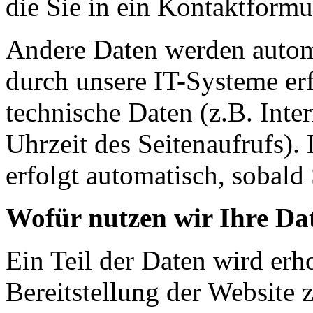
die Sie in ein Kontaktformu
Andere Daten werden autom
durch unsere IT-Systeme erf
technische Daten (z.B. Inte
Uhrzeit des Seitenaufrufs).
erfolgt automatisch, sobald 
Wofür nutzen wir Ihre Da
Ein Teil der Daten wird erh
Bereitstellung der Website 