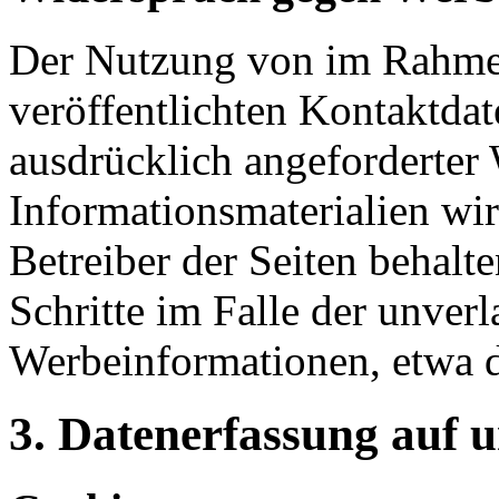
Der Nutzung von im Rahmen
veröffentlichten Kontaktda
ausdrücklich angeforderte
Informationsmaterialien wi
Betreiber der Seiten behalte
Schritte im Falle der unve
Werbeinformationen, etwa 
3. Datenerfassung auf 