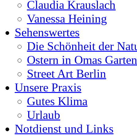
Claudia Krauslach
Vanessa Heining
Sehenswertes
Die Schönheit der Nat
Ostern in Omas Garte
Street Art Berlin
Unsere Praxis
Gutes Klima
Urlaub
Notdienst und Links