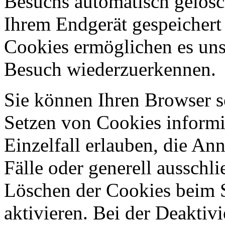
Besuchs automatisch gelösc
Ihrem Endgerät gespeichert 
Cookies ermöglichen es uns
Besuch wiederzuerkennen.
Sie können Ihren Browser so
Setzen von Cookies informi
Einzelfall erlauben, die A
Fälle oder generell ausschl
Löschen der Cookies beim 
aktivieren. Bei der Deaktiv