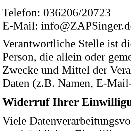
Telefon: 036206/20723
E-Mail: info@ZAPSinger.d
Verantwortliche Stelle ist di
Person, die allein oder gem
Zwecke und Mittel der Ver
Daten (z.B. Namen, E-Mail-
Widerruf Ihrer Einwillig
Viele Datenverarbeitungsvo