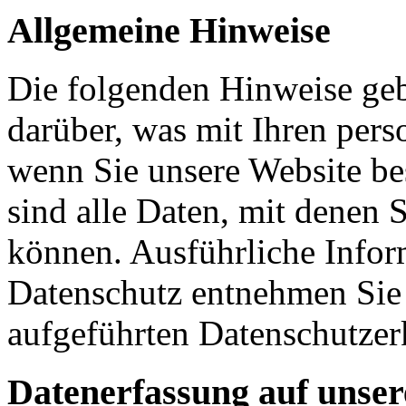
Allgemeine Hinweise
Die folgenden Hinweise geb
darüber, was mit Ihren per
wenn Sie unsere Website b
sind alle Daten, mit denen S
können. Ausführliche Info
Datenschutz entnehmen Sie 
aufgeführten Datenschutzer
Datenerfassung auf unser