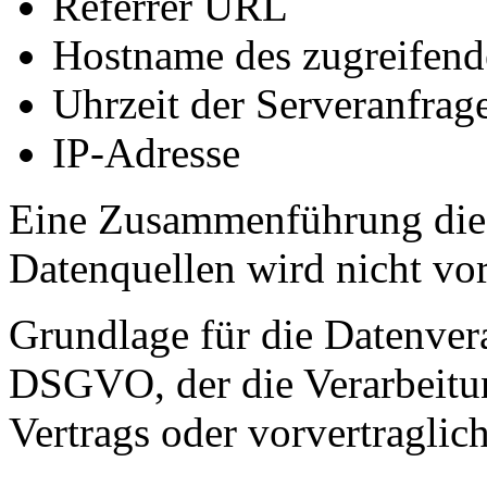
Referrer URL
Hostname des zugreifend
Uhrzeit der Serveranfrag
IP-Adresse
Eine Zusammenführung dies
Datenquellen wird nicht v
Grundlage für die Datenverar
DSGVO, der die Verarbeitun
Vertrags oder vorvertraglic