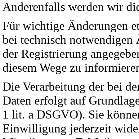
Anderenfalls werden wir di
Für wichtige Änderungen 
bei technisch notwendigen 
der Registrierung angegebe
diesem Wege zu informiere
Die Verarbeitung der bei de
Daten erfolgt auf Grundlage
1 lit. a DSGVO). Sie können
Einwilligung jederzeit wide