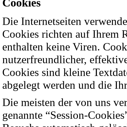
Cookies
Die Internetseiten verwende
Cookies richten auf Ihrem 
enthalten keine Viren. Coo
nutzerfreundlicher, effekti
Cookies sind kleine Textdat
abgelegt werden und die Ihr
Die meisten der von uns ve
genannte “Session-Cookies”