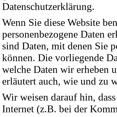
Datenschutzerklärung.
Wenn Sie diese Website ben
personenbezogene Daten er
sind Daten, mit denen Sie p
können. Die vorliegende Dat
welche Daten wir erheben u
erläutert auch, wie und zu
Wir weisen darauf hin, das
Internet (z.B. bei der Kom