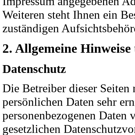
Impressum angegebenen Ad
Weiteren steht Ihnen ein Be
zuständigen Aufsichtsbehör
2. Allgemeine Hinweise
Datenschutz
Die Betreiber dieser Seiten
persönlichen Daten sehr ern
personenbezogenen Daten ve
gesetzlichen Datenschutzvor