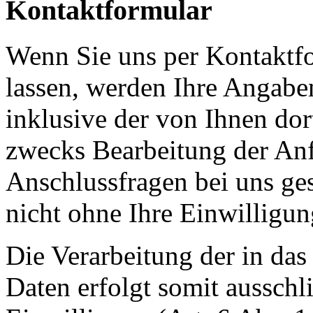
Kontaktformular
Wenn Sie uns per Kontakt
lassen, werden Ihre Angab
inklusive der von Ihnen do
zwecks Bearbeitung der Anf
Anschlussfragen bei uns ge
nicht ohne Ihre Einwilligun
Die Verarbeitung der in da
Daten erfolgt somit ausschl