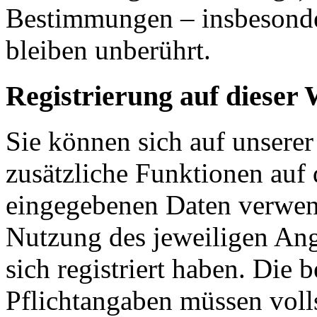
Bestimmungen – insbesonde
bleiben unberührt.
Registrierung auf dieser 
Sie können sich auf unserer
zusätzliche Funktionen auf 
eingegebenen Daten verwen
Nutzung des jeweiligen Ang
sich registriert haben. Die 
Pflichtangaben müssen voll