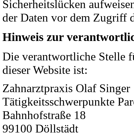
Sicherheitslücken aufweise
der Daten vor dem Zugriff d
Hinweis zur verantwortlic
Die verantwortliche Stelle 
dieser Website ist:
Zahnarztpraxis Olaf Singer
Tätigkeitsschwerpunkte Pa
Bahnhofstraße 18
99100 Döllstädt