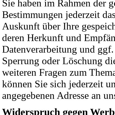
Sie haben im Rahmen der ge
Bestimmungen jederzeit das
Auskunft über Ihre gespeic
deren Herkunft und Empfän
Datenverarbeitung und ggf. 
Sperrung oder Löschung die
weiteren Fragen zum Them
können Sie sich jederzeit u
angegebenen Adresse an un
Widerspruch gegen Werb