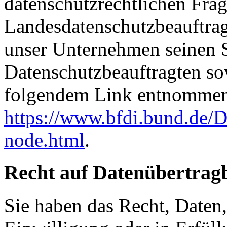
datenschutzrechtlichen Frag
Landesdatenschutzbeauftrag
unser Unternehmen seinen Si
Datenschutzbeauftragten s
folgendem Link entnommen
https://www.bfdi.bund.de/D
node.html
.
Recht auf Datenübertrag
Sie haben das Recht, Daten,