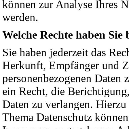
können zur Analyse Ihres N
werden.
Welche Rechte haben Sie 
Sie haben jederzeit das Rec
Herkunft, Empfänger und Z
personenbezogenen Daten z
ein Recht, die Berichtigun
Daten zu verlangen. Hierzu
Thema Datenschutz können S