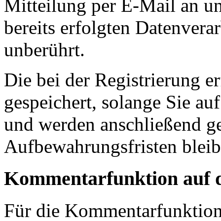
Mitteilung per E-Mail an u
bereits erfolgten Datenvera
unberührt.
Die bei der Registrierung e
gespeichert, solange Sie auf
und werden anschließend ge
Aufbewahrungsfristen bleib
Kommentarfunktion auf d
Für die Kommentarfunktion 