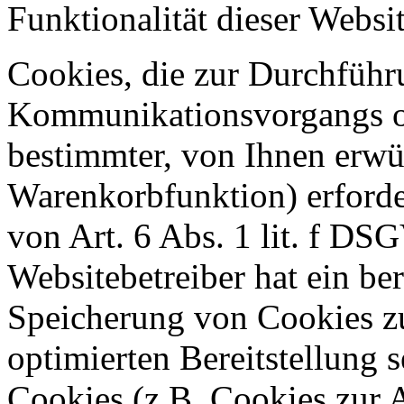
Funktionalität dieser Websit
Cookies, die zur Durchführ
Kommunikationsvorgangs od
bestimmter, von Ihnen erwü
Warenkorbfunktion) erforde
von Art. 6 Abs. 1 lit. f DS
Websitebetreiber hat ein ber
Speicherung von Cookies zu
optimierten Bereitstellung 
Cookies (z.B. Cookies zur A